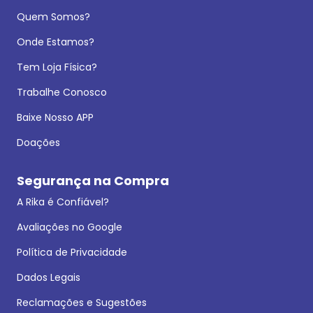
Quem Somos?
Onde Estamos?
Tem Loja Física?
Trabalhe Conosco
Baixe Nosso APP
Doações
Segurança na Compra
A Rika é Confiável?
Avaliações no Google
Política de Privacidade
Dados Legais
Reclamações e Sugestões