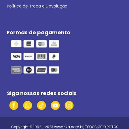
Política de Troca e Devolução
Formas de pagamento
Siga nossas redes sociais
Copyright © 1992 - 2023
www.rika.com.br
, TODOS OS DIREITOS