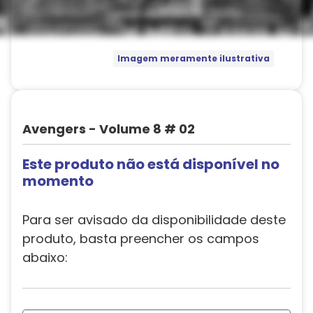
Imagem meramente ilustrativa
Avengers - Volume 8 # 02
Este produto não está disponível no
momento
Para ser avisado da disponibilidade deste
produto, basta preencher os campos
abaixo: