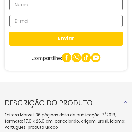
Enviar
Compartilhe:
DESCRIÇÃO DO PRODUTO
Editora Marvel, 36 páginas data de publicação: 7/2018,
formato: 17.0 x 26.0 cm, cor:colorido, origem: Brasil, idioma:
Português, produto usado