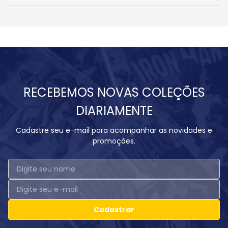
RECEBEMOS NOVAS COLEÇÕES
DIARIAMENTE
Cadastre seu e-mail para acompanhar as novidades e
promoções.
Cadastrar