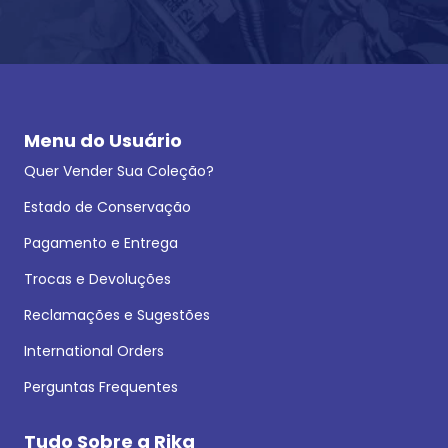
Menu do Usuário
Quer Vender Sua Coleção?
Estado de Conservação
Pagamento e Entrega
Trocas e Devoluções
Reclamações e Sugestões
International Orders
Perguntas Frequentes
Tudo Sobre a Rika