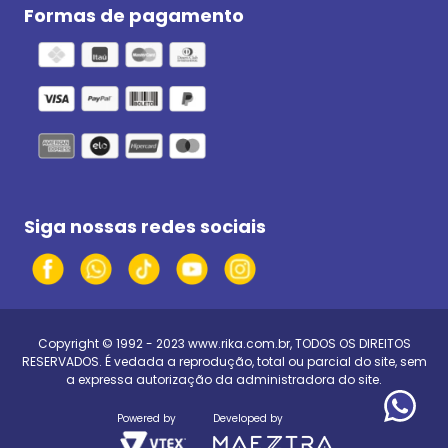
Formas de pagamento
Siga nossas redes sociais
Copyright © 1992 - 2023
www.rika.com.br
, TODOS OS DIREITOS
RESERVADOS. É vedada a reprodução, total ou parcial do site, sem
a expressa autorização da administradora do site.
Powered by
Developed by