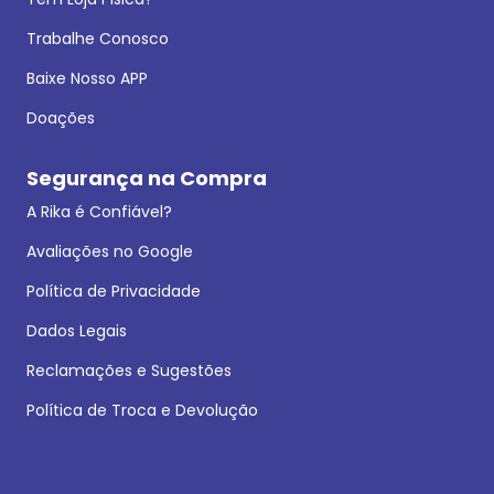
Trabalhe Conosco
Baixe Nosso APP
Doações
Segurança na Compra
A Rika é Confiável?
Avaliações no Google
Política de Privacidade
Dados Legais
Reclamações e Sugestões
Política de Troca e Devolução