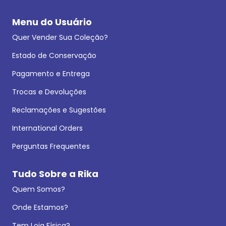
Menu do Usuário
Quer Vender Sua Coleção?
Estado de Conservação
Pagamento e Entrega
Trocas e Devoluções
Reclamações e Sugestões
International Orders
Perguntas Frequentes
Tudo Sobre a Rika
Quem Somos?
Onde Estamos?
Tem Loja Física?