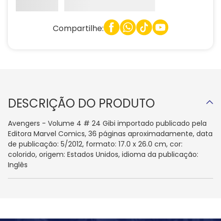
Compartilhe:
DESCRIÇÃO DO PRODUTO
Avengers - Volume 4 # 24 Gibi importado publicado pela
Editora Marvel Comics, 36 páginas aproximadamente, data
de publicação: 5/2012, formato: 17.0 x 26.0 cm, cor:
colorido, origem: Estados Unidos, idioma da publicação:
Inglês