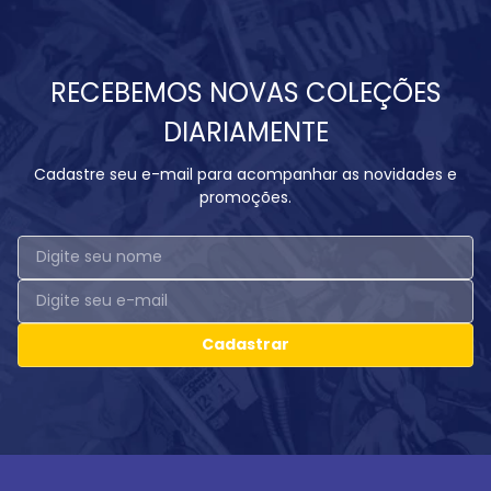
RECEBEMOS NOVAS COLEÇÕES
DIARIAMENTE
Cadastre seu e-mail para acompanhar as novidades e
promoções.
Cadastrar