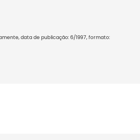
mente, data de publicação: 6/1997, formato: