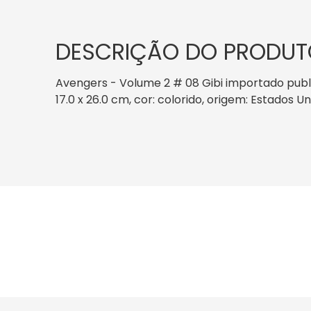
DESCRIÇÃO DO PRODUT
Avengers - Volume 2 # 08 Gibi importado publ
17.0 x 26.0 cm, cor: colorido, origem: Estados U