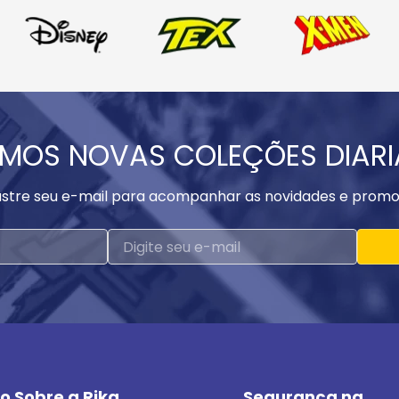
MOS NOVAS COLEÇÕES DIAR
stre seu e-mail para acompanhar as novidades e promo
o Sobre a Rika
Segurança na 