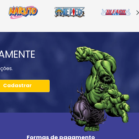
IAMENTE
ções.
Cadastrar
Formas de pagamento