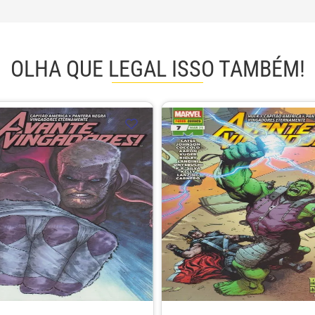
OLHA QUE LEGAL ISSO TAMBÉM!