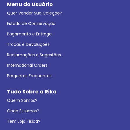
Menu do Usuário
Quer Vender Sua Coleção?
Estado de Conservação
Pagamento e Entrega
Trocas e Devoluções
Reclamações e Sugestões
International Orders
Perguntas Frequentes
Tudo Sobre a Rika
Quem Somos?
Onde Estamos?
Tem Loja Física?