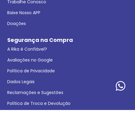
Trabalhe Conosco
Baixe Nosso APP
Doações
Segurança na Compra
A Rika é Confiável?
Avaliações no Google
Política de Privacidade
Dados Legais
Reclamações e Sugestões
Política de Troca e Devolução
Formas de pagamento