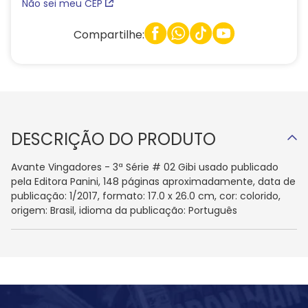
Não sei meu CEP
Compartilhe:
DESCRIÇÃO DO PRODUTO
Avante Vingadores - 3ª Série # 02 Gibi usado publicado
pela Editora Panini, 148 páginas aproximadamente, data de
publicação: 1/2017, formato: 17.0 x 26.0 cm, cor: colorido,
origem: Brasil, idioma da publicação: Português