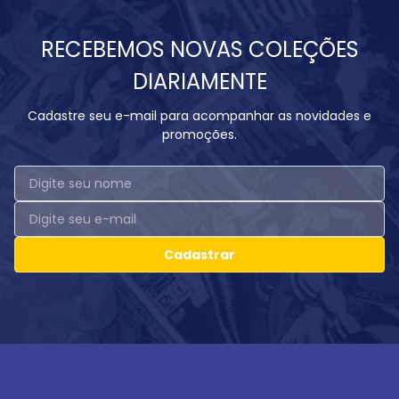
RECEBEMOS NOVAS COLEÇÕES
DIARIAMENTE
Cadastre seu e-mail para acompanhar as novidades e
promoções.
Cadastrar