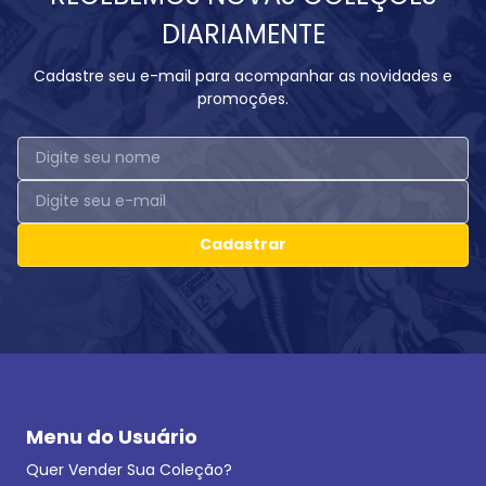
DIARIAMENTE
Cadastre seu e-mail para acompanhar as novidades e
promoções.
Cadastrar
Menu do Usuário
Quer Vender Sua Coleção?