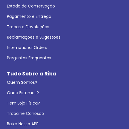
Estado de Conservação
Pagamento e Entrega
Trocas e Devoluções
Reclamações e Sugestões
International Orders
Perguntas Frequentes
Tudo Sobre a Rika
Quem Somos?
Onde Estamos?
Tem Loja Física?
Trabalhe Conosco
Baixe Nosso APP