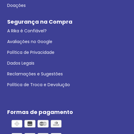
Doações
Segurança na Compra
A Rika é Confiável?
Avaliações no Google
Política de Privacidade
Dados Legais
Reclamações e Sugestões
Política de Troca e Devolução
Formas de pagamento