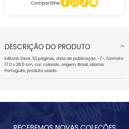
Compartilhe:
DESCRIÇÃO DO PRODUTO
Editora: Devir, 52 páginas, data de publicação: -/-, formato:
17.0 x 26.0 cm, cor: colorido, origem: Brasil, idioma:
Português, produto usado
RECEBEMOS NOVAS COLEÇÕES