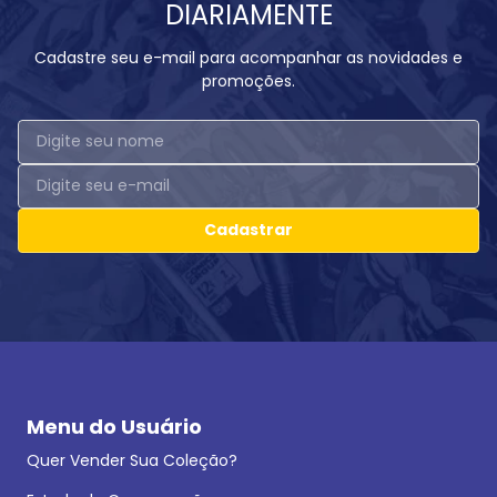
DIARIAMENTE
Cadastre seu e-mail para acompanhar as novidades e
promoções.
Cadastrar
Menu do Usuário
Quer Vender Sua Coleção?