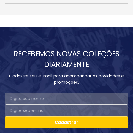
RECEBEMOS NOVAS COLEÇÕES
DIARIAMENTE
Cadastre seu e-mail para acompanhar as novidades e
promoções.
Cadastrar