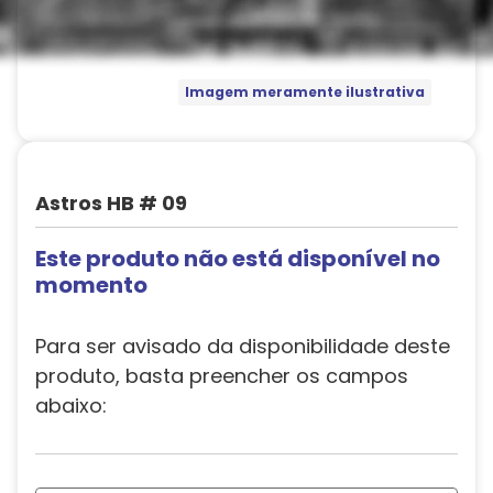
Imagem meramente ilustrativa
Astros HB # 09
Este produto não está disponível no
momento
Para ser avisado da disponibilidade deste
produto, basta preencher os campos
abaixo: