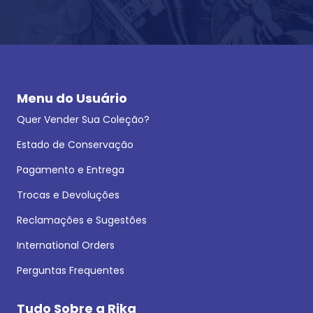
Menu do Usuário
Quer Vender Sua Coleção?
Estado de Conservação
Pagamento e Entrega
Trocas e Devoluções
Reclamações e Sugestões
International Orders
Perguntas Frequentes
Tudo Sobre a Rika