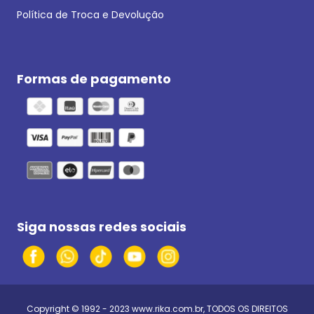
Política de Troca e Devolução
Formas de pagamento
Siga nossas redes sociais
Copyright © 1992 - 2023
www.rika.com.br
, TODOS OS DIREITOS