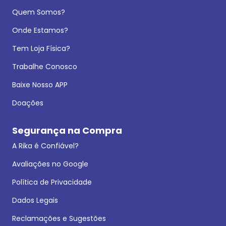
Quem Somos?
Onde Estamos?
Tem Loja Física?
Trabalhe Conosco
Baixe Nosso APP
Doações
Segurança na Compra
A Rika é Confiável?
Avaliações no Google
Política de Privacidade
Dados Legais
Reclamações e Sugestões