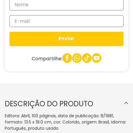
Enviar
Compartilhe:
DESCRIÇÃO DO PRODUTO
Editora: Abril, 100 páginas, data de publicação: 8/1981,
formato: 13.5 x 19.0 cm, cor: Colorido, origem: Brasil, idioma:
Português, produto usado