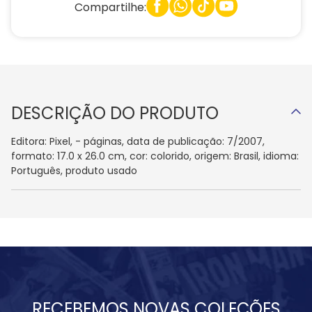
Compartilhe:
DESCRIÇÃO DO PRODUTO
Editora: Pixel, - páginas, data de publicação: 7/2007,
formato: 17.0 x 26.0 cm, cor: colorido, origem: Brasil, idioma:
Português, produto usado
RECEBEMOS NOVAS COLEÇÕES