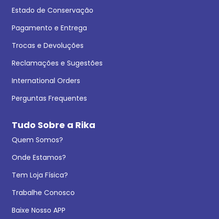
Estado de Conservação
Pagamento e Entrega
Trocas e Devoluções
Reclamações e Sugestões
International Orders
Perguntas Frequentes
Tudo Sobre a Rika
Quem Somos?
Onde Estamos?
Tem Loja Física?
Trabalhe Conosco
Baixe Nosso APP