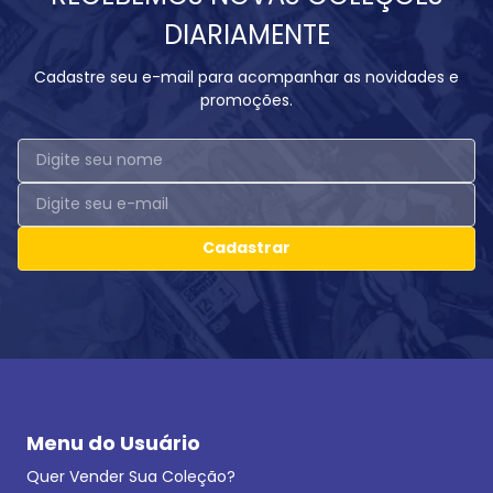
DIARIAMENTE
Cadastre seu e-mail para acompanhar as novidades e
promoções.
Cadastrar
Menu do Usuário
Quer Vender Sua Coleção?