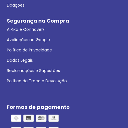
Doações
Segurança na Compra
A Rika é Confiável?
Avaliações no Google
Política de Privacidade
Dados Legais
Reclamações e Sugestões
Política de Troca e Devolução
Formas de pagamento