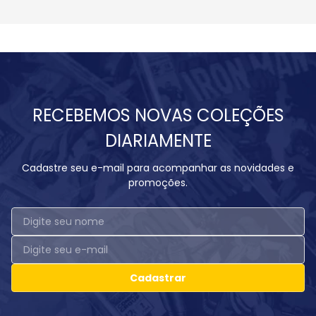
RECEBEMOS NOVAS COLEÇÕES
DIARIAMENTE
Cadastre seu e-mail para acompanhar as novidades e
promoções.
Cadastrar