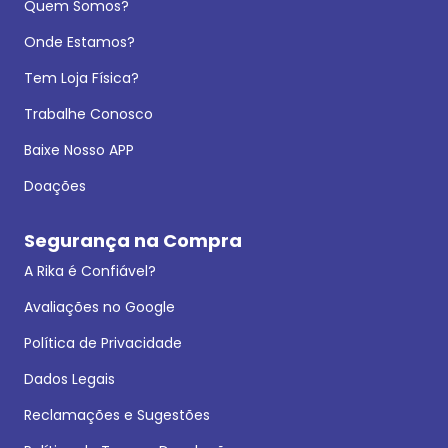
Quem Somos?
Onde Estamos?
Tem Loja Física?
Trabalhe Conosco
Baixe Nosso APP
Doações
Segurança na Compra
A Rika é Confiável?
Avaliações no Google
Política de Privacidade
Dados Legais
Reclamações e Sugestões