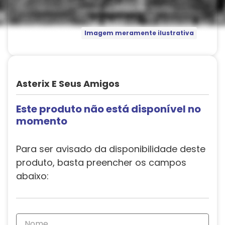
Imagem meramente ilustrativa
Asterix E Seus Amigos
Este produto não está disponível no
momento
Para ser avisado da disponibilidade deste
produto, basta preencher os campos
abaixo: