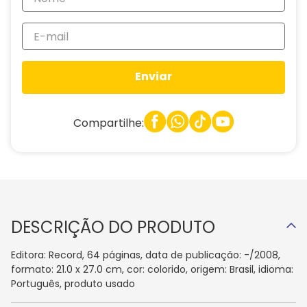
Enviar
Compartilhe:
DESCRIÇÃO DO PRODUTO
Editora: Record, 64 páginas, data de publicação: -/2008,
formato: 21.0 x 27.0 cm, cor: colorido, origem: Brasil, idioma:
Português, produto usado