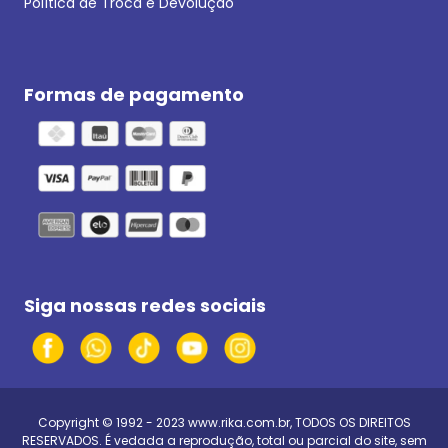
Política de Troca e Devolução
Formas de pagamento
Siga nossas redes sociais
Copyright © 1992 - 2023
www.rika.com.br
, TODOS OS DIREITOS
RESERVADOS. É vedada a reprodução, total ou parcial do site, sem