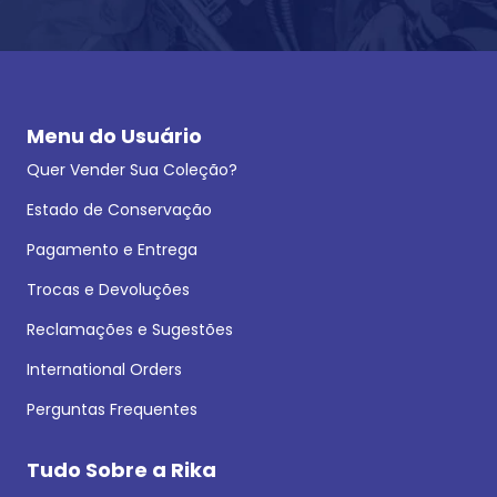
Menu do Usuário
Quer Vender Sua Coleção?
Estado de Conservação
Pagamento e Entrega
Trocas e Devoluções
Reclamações e Sugestões
International Orders
Perguntas Frequentes
Tudo Sobre a Rika