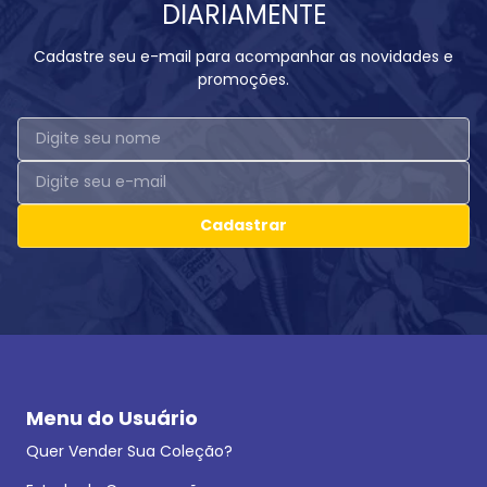
DIARIAMENTE
Cadastre seu e-mail para acompanhar as novidades e
promoções.
Cadastrar
Menu do Usuário
Quer Vender Sua Coleção?