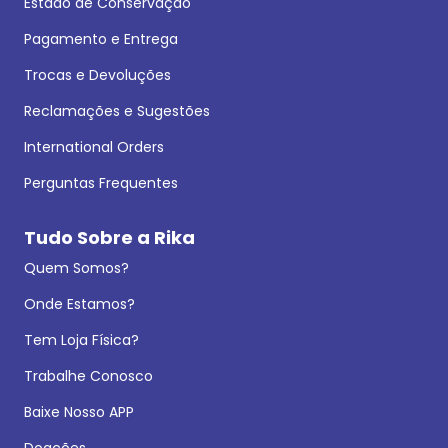
Estado de Conservação
Pagamento e Entrega
Trocas e Devoluções
Reclamações e Sugestões
International Orders
Perguntas Frequentes
Tudo Sobre a Rika
Quem Somos?
Onde Estamos?
Tem Loja Física?
Trabalhe Conosco
Baixe Nosso APP
Doações