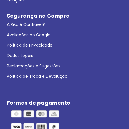
Segurança na Compra
A Rika é Confiável?
Avaliações no Google
Política de Privacidade
Dados Legais
Reclamações e Sugestões
Política de Troca e Devolução
Formas de pagamento