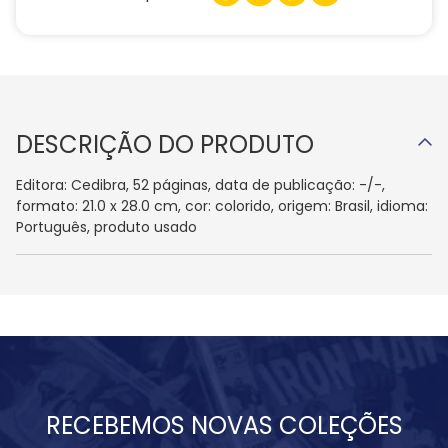
DESCRIÇÃO DO PRODUTO
Editora: Cedibra, 52 páginas, data de publicação: -/-,
formato: 21.0 x 28.0 cm, cor: colorido, origem: Brasil, idioma:
Português, produto usado
RECEBEMOS NOVAS COLEÇÕES