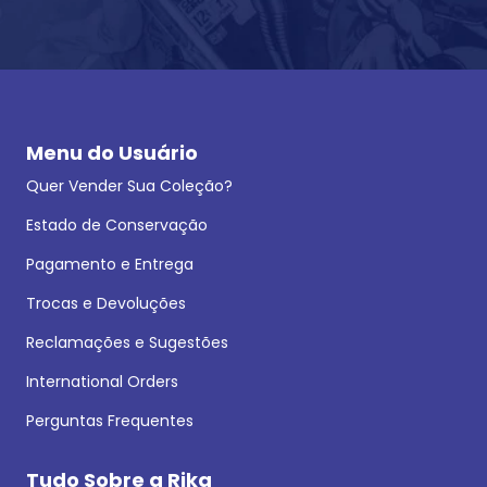
Menu do Usuário
Quer Vender Sua Coleção?
Estado de Conservação
Pagamento e Entrega
Trocas e Devoluções
Reclamações e Sugestões
International Orders
Perguntas Frequentes
Tudo Sobre a Rika