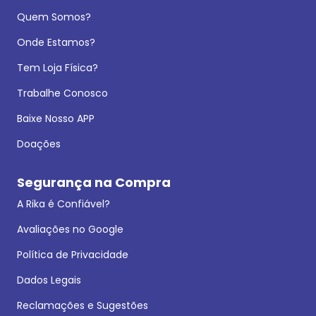
Quem Somos?
Onde Estamos?
Tem Loja Física?
Trabalhe Conosco
Baixe Nosso APP
Doações
Segurança na Compra
A Rika é Confiável?
Avaliações no Google
Política de Privacidade
Dados Legais
Reclamações e Sugestões