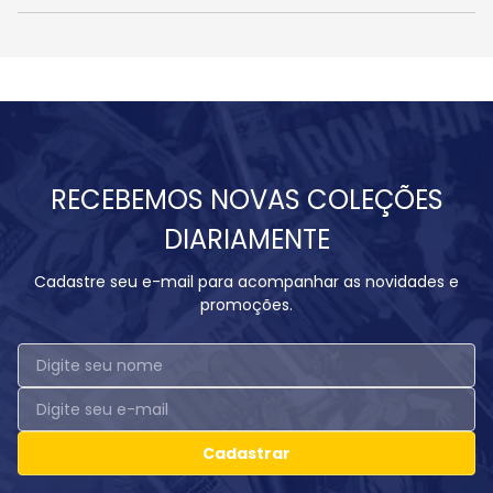
RECEBEMOS NOVAS COLEÇÕES
DIARIAMENTE
Cadastre seu e-mail para acompanhar as novidades e
promoções.
Cadastrar