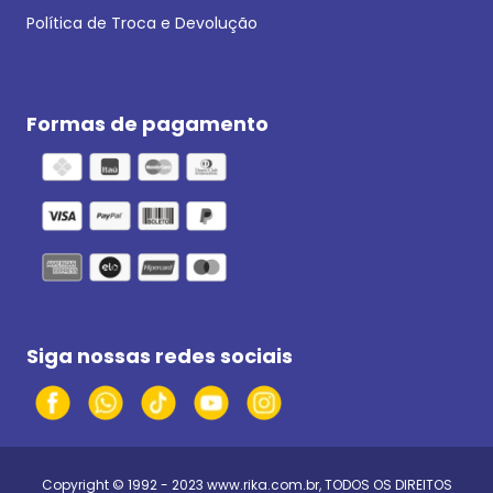
Política de Troca e Devolução
Formas de pagamento
Siga nossas redes sociais
Copyright © 1992 - 2023
www.rika.com.br
, TODOS OS DIREITOS