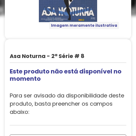
Imagem meramente ilustrativa
Asa Noturna - 2ª Série # 8
Este produto não está disponível no
momento
Para ser avisado da disponibilidade deste
produto, basta preencher os campos
abaixo: