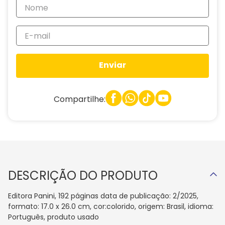
Enviar
Compartilhe:
DESCRIÇÃO DO PRODUTO
Editora Panini, 192 páginas data de publicação: 2/2025,
formato: 17.0 x 26.0 cm, cor:colorido, origem: Brasil, idioma:
Português, produto usado