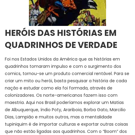
HERÓIS DAS HISTÓRIAS EM
QUADRINHOS DE VERDADE
Foi nos Estados Unidos da América que as histórias em
quadrinhos tomaram impulso e com o surgimento dos
comics, tornou-se um produto comercial rentável. Para se
criar um mito ou herói, basta pesquisar a história de cada
nação e estudar como ela foi formada, através de
colonizadores. Os norte-americanos fazem isso com
maestria. Aqui nos Brasil poderíamos explorar um Matias
de Albuquerque, índio Poty, Arariboia, Borba Gato, Marcilio
Dias, Lampião e muitos outros, mas a mentalidade
tupiniquim é de importar culturas e exportar outras coisas
que não estão ligadas aos quadrinhos. Com o “Boom” dos