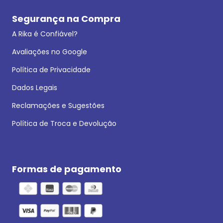
Segurança na Compra
A Rika é Confiável?
Avaliações no Google
Política de Privacidade
Dados Legais
Reclamações e Sugestões
Política de Troca e Devolução
Formas de pagamento