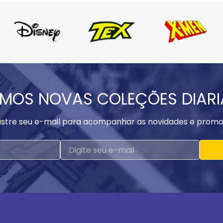
MOS NOVAS COLEÇÕES DIAR
stre seu e-mail para acompanhar as novidades e promo