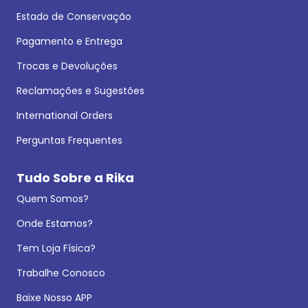
Estado de Conservação
Pagamento e Entrega
Trocas e Devoluções
Reclamações e Sugestões
International Orders
Perguntas Frequentes
Tudo Sobre a Rika
Quem Somos?
Onde Estamos?
Tem Loja Física?
Trabalhe Conosco
Baixe Nosso APP