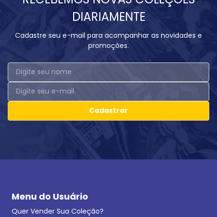
DIARIAMENTE
Cadastre seu e-mail para acompanhar as novidades e
promoções.
Cadastrar
Menu do Usuário
Quer Vender Sua Coleção?