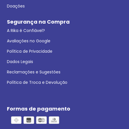
Doações
Segurança na Compra
A Rika é Confiável?
Avaliações no Google
Política de Privacidade
Dados Legais
Reclamações e Sugestões
Política de Troca e Devolução
Formas de pagamento