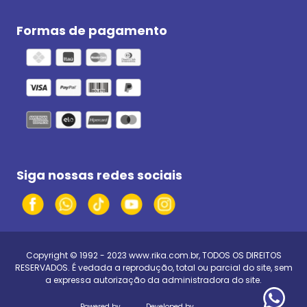
Formas de pagamento
Siga nossas redes sociais
Copyright © 1992 - 2023
www.rika.com.br
, TODOS OS DIREITOS
RESERVADOS. É vedada a reprodução, total ou parcial do site, sem
a expressa autorização da administradora do site.
Powered by
Developed by