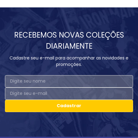
RECEBEMOS NOVAS COLEÇÕES
DIARIAMENTE
Cadastre seu e-mail para acompanhar as novidades e
promoções.
Cadastrar