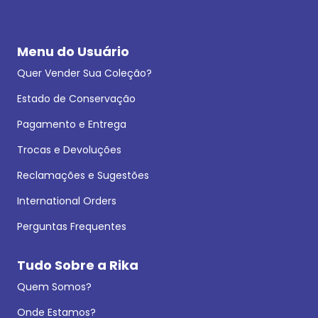
Menu do Usuário
Quer Vender Sua Coleção?
Estado de Conservação
Pagamento e Entrega
Trocas e Devoluções
Reclamações e Sugestões
International Orders
Perguntas Frequentes
Tudo Sobre a Rika
Quem Somos?
Onde Estamos?