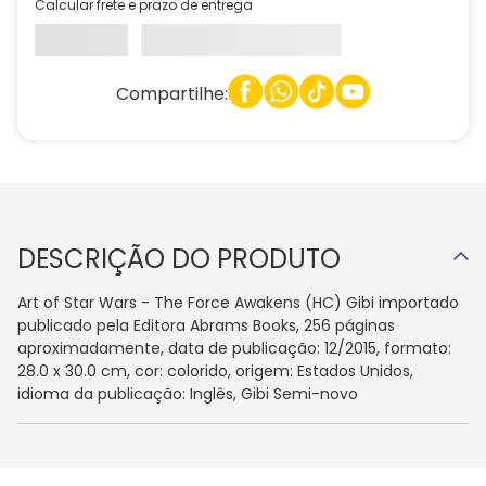
Calcular frete e prazo de entrega
Compartilhe:
DESCRIÇÃO DO PRODUTO
Art of Star Wars - The Force Awakens (HC) Gibi importado
publicado pela Editora Abrams Books, 256 páginas
aproximadamente, data de publicação: 12/2015, formato:
28.0 x 30.0 cm, cor: colorido, origem: Estados Unidos,
idioma da publicação: Inglês, Gibi Semi-novo