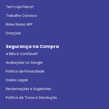
Tem Loja Física?
Trabalhe Conosco
Baixe Nosso APP
Doações
Segurança na Compra
A Rika é Confiável?
Avaliações no Google
Política de Privacidade
Dados Legais
Reclamações e Sugestões
Política de Troca e Devolução