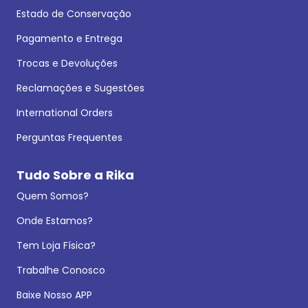
Estado de Conservação
Pagamento e Entrega
Trocas e Devoluções
Reclamações e Sugestões
International Orders
Perguntas Frequentes
Tudo Sobre a Rika
Quem Somos?
Onde Estamos?
Tem Loja Física?
Trabalhe Conosco
Baixe Nosso APP