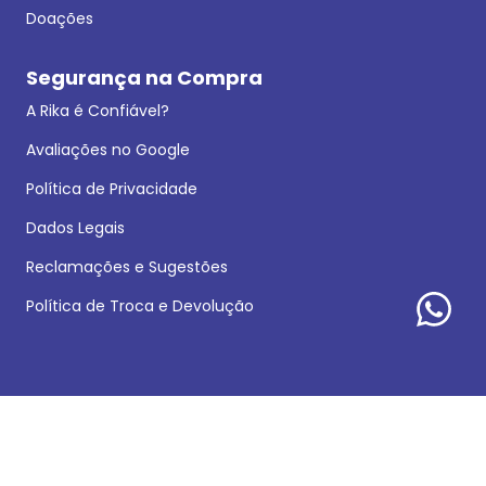
Doações
Segurança na Compra
A Rika é Confiável?
Avaliações no Google
Política de Privacidade
Dados Legais
Reclamações e Sugestões
Política de Troca e Devolução
Formas de pagamento