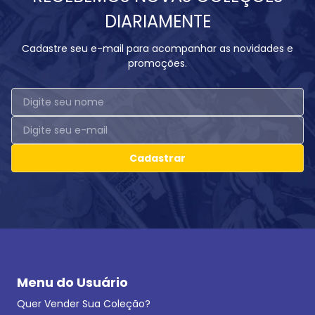
DIARIAMENTE
Cadastre seu e-mail para acompanhar as novidades e
promoções.
Cadastrar
Menu do Usuário
Quer Vender Sua Coleção?