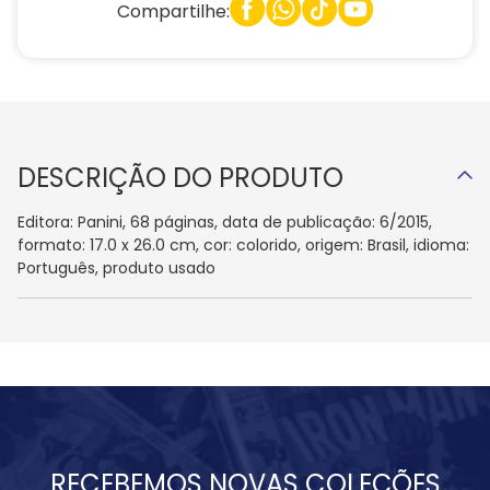
Compartilhe:
DESCRIÇÃO DO PRODUTO
Editora: Panini, 68 páginas, data de publicação: 6/2015,
formato: 17.0 x 26.0 cm, cor: colorido, origem: Brasil, idioma:
Português, produto usado
RECEBEMOS NOVAS COLEÇÕES