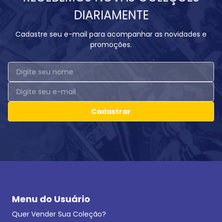
DIARIAMENTE
Cadastre seu e-mail para acompanhar as novidades e
promoções.
Cadastrar
Menu do Usuário
Quer Vender Sua Coleção?