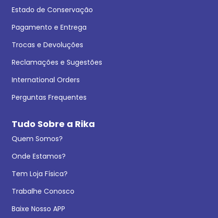
Estado de Conservação
Pagamento e Entrega
Trocas e Devoluções
Reclamações e Sugestões
International Orders
Perguntas Frequentes
Tudo Sobre a Rika
Quem Somos?
Onde Estamos?
Tem Loja Física?
Trabalhe Conosco
Baixe Nosso APP