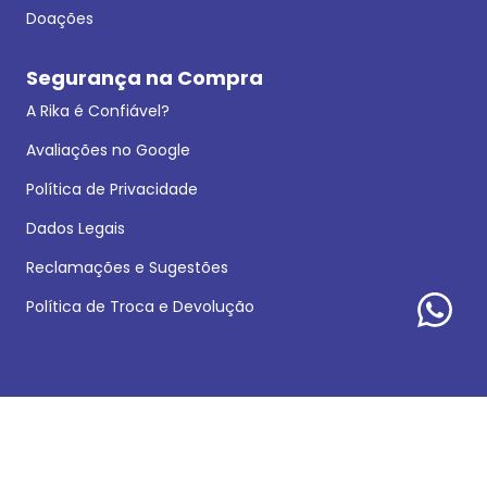
Doações
Segurança na Compra
A Rika é Confiável?
Avaliações no Google
Política de Privacidade
Dados Legais
Reclamações e Sugestões
Política de Troca e Devolução
Formas de pagamento