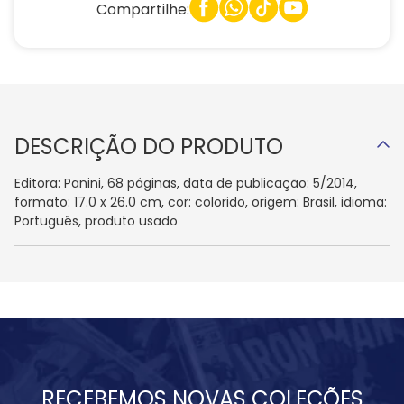
Compartilhe:
DESCRIÇÃO DO PRODUTO
Editora: Panini, 68 páginas, data de publicação: 5/2014,
formato: 17.0 x 26.0 cm, cor: colorido, origem: Brasil, idioma:
Português, produto usado
RECEBEMOS NOVAS COLEÇÕES