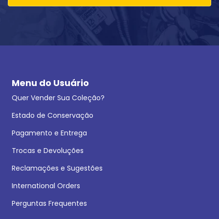
Menu do Usuário
Quer Vender Sua Coleção?
Estado de Conservação
Pagamento e Entrega
Trocas e Devoluções
Reclamações e Sugestões
International Orders
Perguntas Frequentes