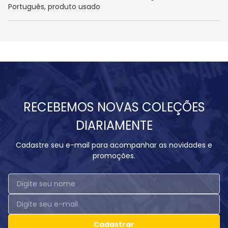
Português, produto usado
RECEBEMOS NOVAS COLEÇÕES
DIARIAMENTE
Cadastre seu e-mail para acompanhar as novidades e
promoções.
Cadastrar