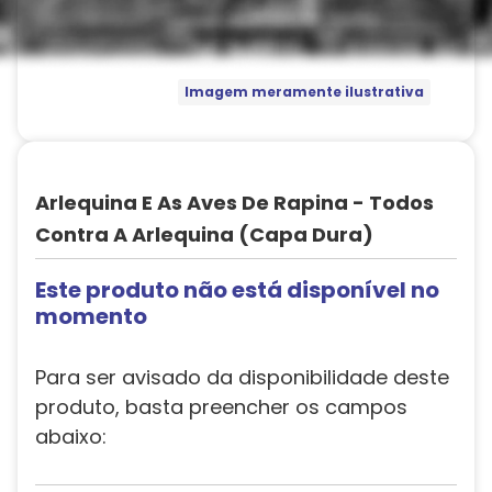
Imagem meramente ilustrativa
Arlequina E As Aves De Rapina - Todos
Contra A Arlequina (Capa Dura)
Este produto não está disponível no
momento
Para ser avisado da disponibilidade deste
produto, basta preencher os campos
abaixo: