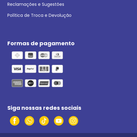
Reclamações e Sugestões
Política de Troca e Devolução
Formas de pagamento
Siga nossas redes sociais