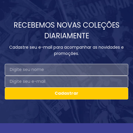
RECEBEMOS NOVAS COLEÇÕES
DIARIAMENTE
Cadastre seu e-mail para acompanhar as novidades e
promoções.
Cadastrar