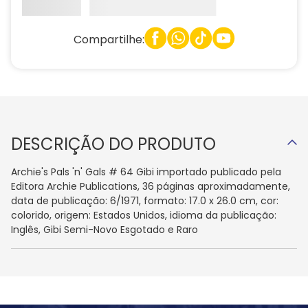
Compartilhe:
DESCRIÇÃO DO PRODUTO
Archie's Pals 'n' Gals # 64 Gibi importado publicado pela
Editora Archie Publications, 36 páginas aproximadamente,
data de publicação: 6/1971, formato: 17.0 x 26.0 cm, cor:
colorido, origem: Estados Unidos, idioma da publicação:
Inglês, Gibi Semi-Novo Esgotado e Raro