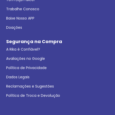
Trabalhe Conosco
Baixe Nosso APP
Doações
Segurança na Compra
A Rika é Confiável?
Avaliações no Google
Política de Privacidade
Dados Legais
Reclamações e Sugestões
Política de Troca e Devolução