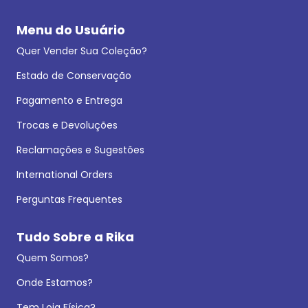
Menu do Usuário
Quer Vender Sua Coleção?
Estado de Conservação
Pagamento e Entrega
Trocas e Devoluções
Reclamações e Sugestões
International Orders
Perguntas Frequentes
Tudo Sobre a Rika
Quem Somos?
Onde Estamos?
Tem Loja Física?