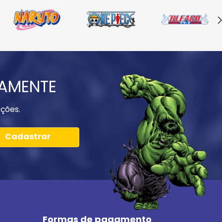
IAMENTE
ções.
Cadastrar
Formas de pagamento