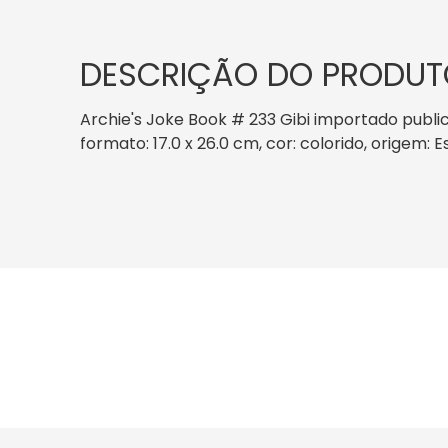
DESCRIÇÃO DO PRODUT
Archie's Joke Book # 233 Gibi importado publi
formato: 17.0 x 26.0 cm, cor: colorido, origem: