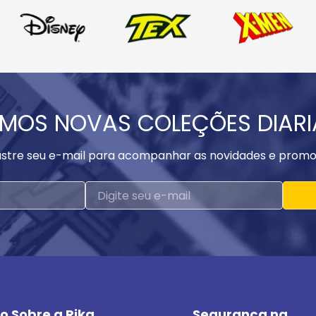
MOS NOVAS COLEÇÕES DIAR
stre seu e-mail para acompanhar as novidades e promo
o Sobre a Rika
Segurança na 