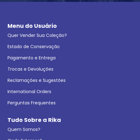
Menu do Usuário
Quer Vender Sua Coleção?
Estado de Conservação
Pagamento e Entrega
Trocas e Devoluções
Reclamações e Sugestões
International Orders
Perguntas Frequentes
Tudo Sobre a Rika
Quem Somos?