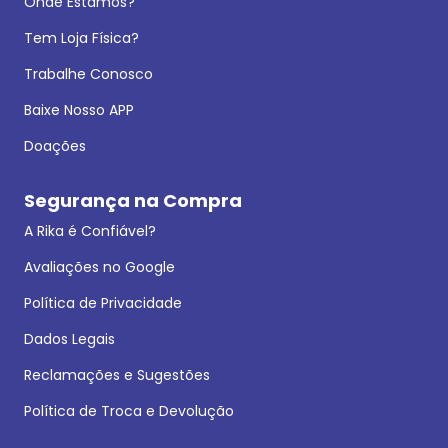
Onde Estamos?
Tem Loja Física?
Trabalhe Conosco
Baixe Nosso APP
Doações
Segurança na Compra
A Rika é Confiável?
Avaliações no Google
Política de Privacidade
Dados Legais
Reclamações e Sugestões
Política de Troca e Devolução