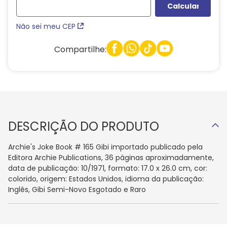
Não sei meu CEP
Compartilhe:
DESCRIÇÃO DO PRODUTO
Archie's Joke Book # 165 Gibi importado publicado pela
Editora Archie Publications, 36 páginas aproximadamente,
data de publicação: 10/1971, formato: 17.0 x 26.0 cm, cor:
colorido, origem: Estados Unidos, idioma da publicação:
Inglês, Gibi Semi-Novo Esgotado e Raro