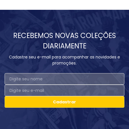
RECEBEMOS NOVAS COLEÇÕES
DIARIAMENTE
Cadastre seu e-mail para acompanhar as novidades e
promoções.
Cadastrar