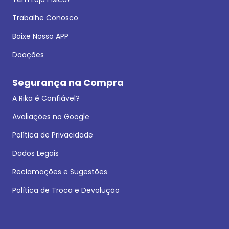
Trabalhe Conosco
Baixe Nosso APP
Doações
Segurança na Compra
A Rika é Confiável?
Avaliações no Google
Política de Privacidade
Dados Legais
Reclamações e Sugestões
Política de Troca e Devolução