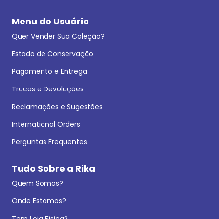
Menu do Usuário
Quer Vender Sua Coleção?
Estado de Conservação
Pagamento e Entrega
Trocas e Devoluções
Reclamações e Sugestões
International Orders
Perguntas Frequentes
Tudo Sobre a Rika
Quem Somos?
Onde Estamos?
Tem Loja Física?