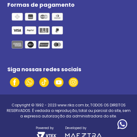
Formas de pagamento
Siga nossas redes sociais
Copyright © 1992 - 2023
www.rika.com.br
, TODOS OS DIREITOS
RESERVADOS. É vedada a reprodução, total ou parcial do site, sem
a expressa autorização da administradora do site.
Powered by
Developed by