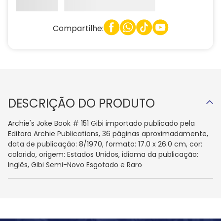
Compartilhe:
DESCRIÇÃO DO PRODUTO
Archie's Joke Book # 151 Gibi importado publicado pela
Editora Archie Publications, 36 páginas aproximadamente,
data de publicação: 8/1970, formato: 17.0 x 26.0 cm, cor:
colorido, origem: Estados Unidos, idioma da publicação:
Inglês, Gibi Semi-Novo Esgotado e Raro