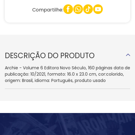
Compartilhe:
DESCRIÇÃO DO PRODUTO
Archie - Volume 6 Editora Novo Século, 160 páginas data de
publicação: 10/2021, formato: 16.0 x 23.0 cm, cor:colorido,
origem: Brasil, idioma: Português, produto usado