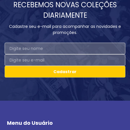
RECEBEMOS NOVAS COLEÇÕES
DIARIAMENTE
Cadastre seu e-mail para acompanhar as novidades e
promoções.
Cadastrar
Menu do Usuário