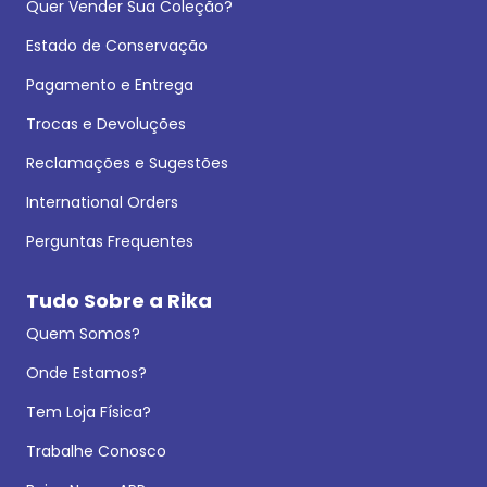
Quer Vender Sua Coleção?
Estado de Conservação
Pagamento e Entrega
Trocas e Devoluções
Reclamações e Sugestões
International Orders
Perguntas Frequentes
Tudo Sobre a Rika
Quem Somos?
Onde Estamos?
Tem Loja Física?
Trabalhe Conosco