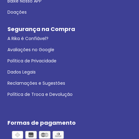
Baixe Nosso APP
Doações
Segurança na Compra
A Rika é Confiável?
Avaliações no Google
Política de Privacidade
Dados Legais
Reclamações e Sugestões
Política de Troca e Devolução
Formas de pagamento