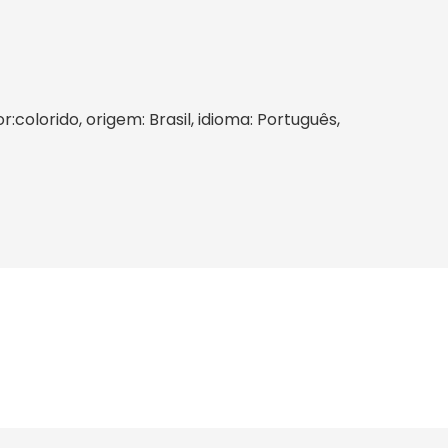
:colorido, origem: Brasil, idioma: Português,