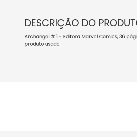
DESCRIÇÃO DO PRODUT
Archangel # 1 - Editora Marvel Comics, 36 página
produto usado