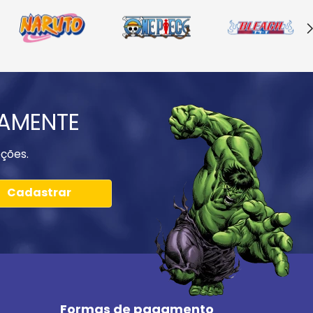
IAMENTE
ções.
Cadastrar
Formas de pagamento