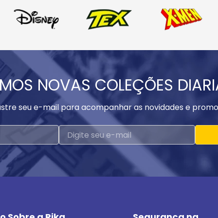
MOS NOVAS COLEÇÕES DIAR
stre seu e-mail para acompanhar as novidades e promo
o Sobre a Rika
Segurança na 