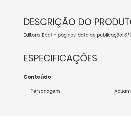
DESCRIÇÃO DO PRODUT
Editora: Ebal, - páginas, data de publicação: 8/
Conteúdo
Personagens
Aquam