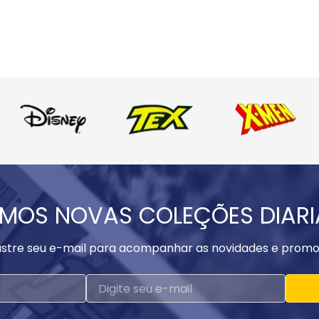
MOS NOVAS COLEÇÕES DIAR
stre seu e-mail para acompanhar as novidades e promo