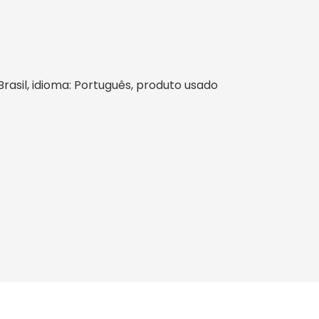
 Brasil, idioma: Português, produto usado