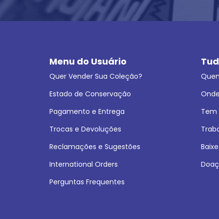
Menu do Usuário
Tud
Quer Vender Sua Coleção?
Que
Estado de Conservação
Onde
Pagamento e Entrega
Tem L
Trocas e Devoluções
Trab
Reclamações e Sugestões
Baixe
International Orders
Doaç
Perguntas Frequentes