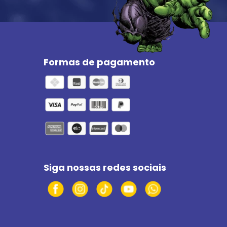
Formas de pagamento
Siga nossas redes sociais