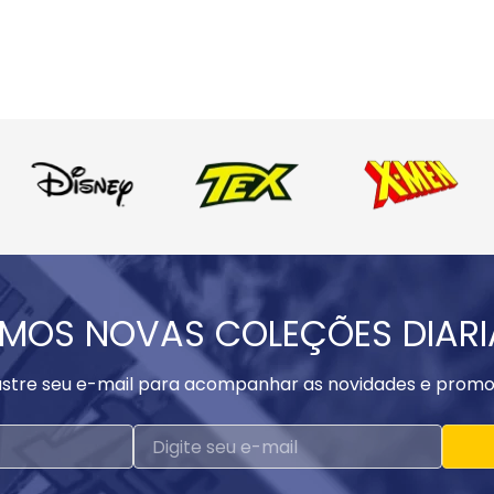
MOS NOVAS COLEÇÕES DIAR
stre seu e-mail para acompanhar as novidades e promo