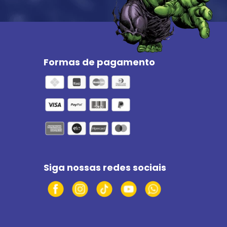
Formas de pagamento
Siga nossas redes sociais