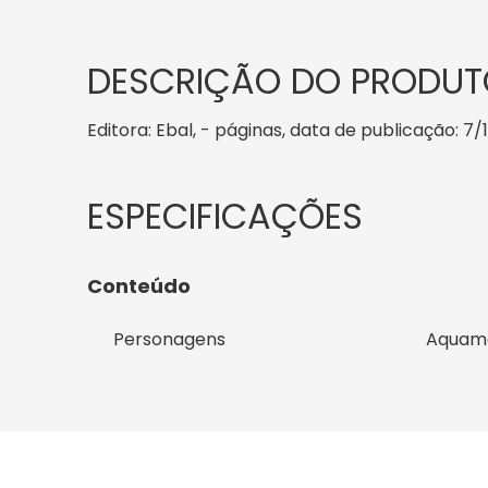
DESCRIÇÃO DO PRODUT
Editora: Ebal, - páginas, data de publicação: 7/
Conteúdo
Personagens
Aquam