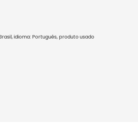
 Brasil, idioma: Português, produto usado