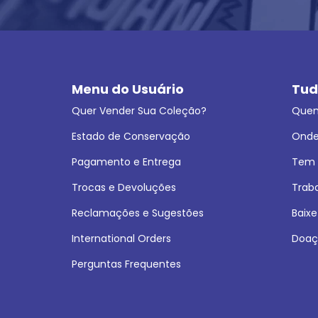
Menu do Usuário
Tud
Quer Vender Sua Coleção?
Que
Estado de Conservação
Onde
Pagamento e Entrega
Tem L
Trocas e Devoluções
Trab
Reclamações e Sugestões
Baixe
International Orders
Doaç
Perguntas Frequentes