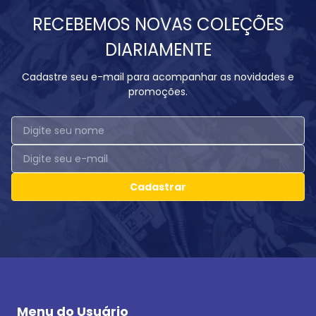
RECEBEMOS NOVAS COLEÇÕES
DIARIAMENTE
Cadastre seu e-mail para acompanhar as novidades e
promoções.
Cadastrar
Menu do Usuário