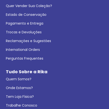
Quer Vender Sua Coleção?
Estado de Conservação
Pagamento e Entrega
Trocas e Devoluções
Reclamações e Sugestões
International Orders
Perguntas Frequentes
Tudo Sobre a Rika
Quem Somos?
Onde Estamos?
Tem Loja Física?
Trabalhe Conosco