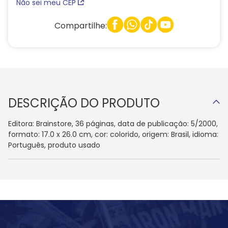
Não sei meu CEP
Compartilhe:
DESCRIÇÃO DO PRODUTO
Editora: Brainstore, 36 páginas, data de publicação: 5/2000,
formato: 17.0 x 26.0 cm, cor: colorido, origem: Brasil, idioma:
Português, produto usado