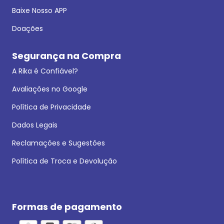
Baixe Nosso APP
Doações
Segurança na Compra
A Rika é Confiável?
Avaliações no Google
Política de Privacidade
Dados Legais
Reclamações e Sugestões
Política de Troca e Devolução
Formas de pagamento