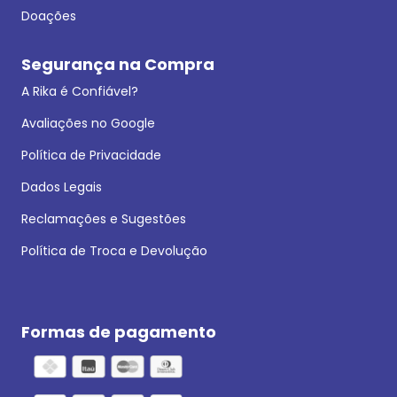
Doações
Segurança na Compra
A Rika é Confiável?
Avaliações no Google
Política de Privacidade
Dados Legais
Reclamações e Sugestões
Política de Troca e Devolução
Formas de pagamento