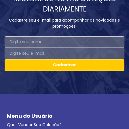
DIARIAMENTE
Cadastre seu e-mail para acompanhar as novidades e
promoções.
Cadastrar
Menu do Usuário
Quer Vender Sua Coleção?