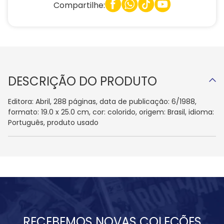
Compartilhe:
DESCRIÇÃO DO PRODUTO
Editora: Abril, 288 páginas, data de publicação: 6/1988,
formato: 19.0 x 25.0 cm, cor: colorido, origem: Brasil, idioma:
Português, produto usado
RECEBEMOS NOVAS COLEÇÕES