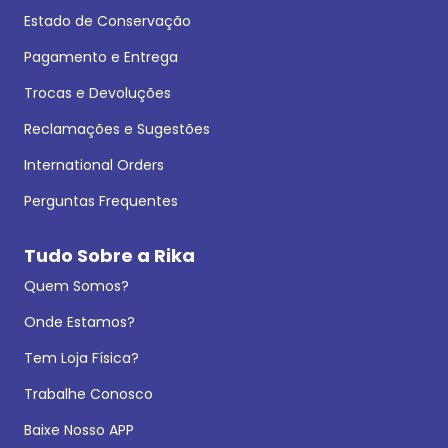
Estado de Conservação
Pagamento e Entrega
Trocas e Devoluções
Reclamações e Sugestões
International Orders
Perguntas Frequentes
Tudo Sobre a Rika
Quem Somos?
Onde Estamos?
Tem Loja Física?
Trabalhe Conosco
Baixe Nosso APP