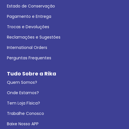
Estado de Conservação
Pagamento e Entrega
Trocas e Devoluções
Reclamações e Sugestões
International Orders
Perguntas Frequentes
Tudo Sobre a Rika
Quem Somos?
Onde Estamos?
Tem Loja Física?
Trabalhe Conosco
Baixe Nosso APP