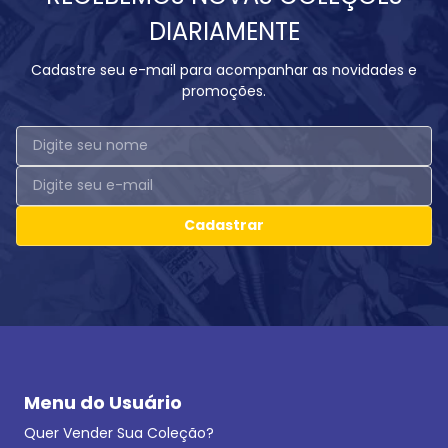
DIARIAMENTE
Cadastre seu e-mail para acompanhar as novidades e
promoções.
Cadastrar
Menu do Usuário
Quer Vender Sua Coleção?