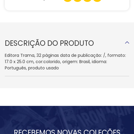
DESCRIÇÃO DO PRODUTO
Editora Trama, 32 páginas data de publicação: /, formato:
17.0 x 25.0 cm, cor:colorido, origem: Brasil, idioma:
Português, produto usado
RECEBEMOS NOVAS COLEÇÕES