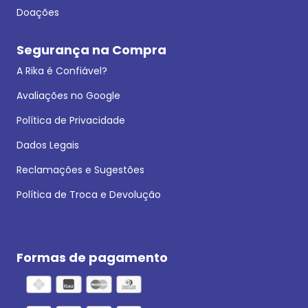
Doações
Segurança na Compra
A Rika é Confiável?
Avaliações no Google
Política de Privacidade
Dados Legais
Reclamações e Sugestões
Política de Troca e Devolução
Formas de pagamento