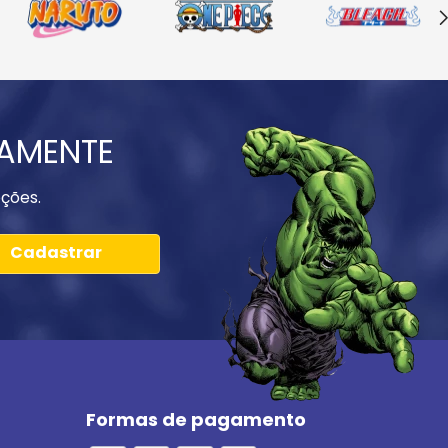
IAMENTE
ções.
Cadastrar
Formas de pagamento