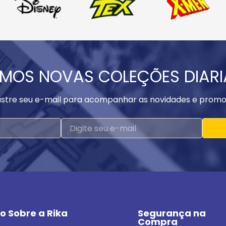
MOS NOVAS COLEÇÕES DIAR
stre seu e-mail para acompanhar as novidades e promo
o Sobre a Rika
Segurança na 
Compra