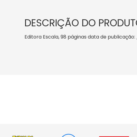
DESCRIÇÃO DO PRODUT
Editora Escala, 98 páginas data de publicação: /