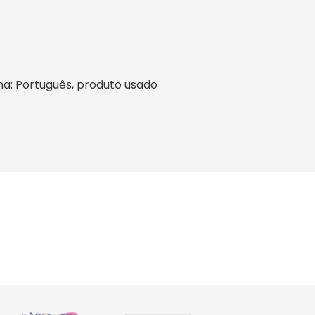
ioma: Português, produto usado