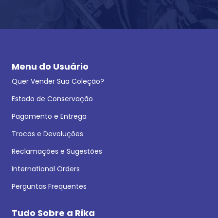
Menu do Usuário
Quer Vender Sua Coleção?
Estado de Conservação
Pagamento e Entrega
Trocas e Devoluções
Reclamações e Sugestões
International Orders
Perguntas Frequentes
Tudo Sobre a Rika