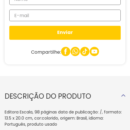
Enviar
Compartilhe:
DESCRIÇÃO DO PRODUTO
Editora Escala, 98 páginas data de publicação: /, formato:
13.5 x 20.0 cm, cor:colorido, origem: Brasil, idioma:
Português, produto usado