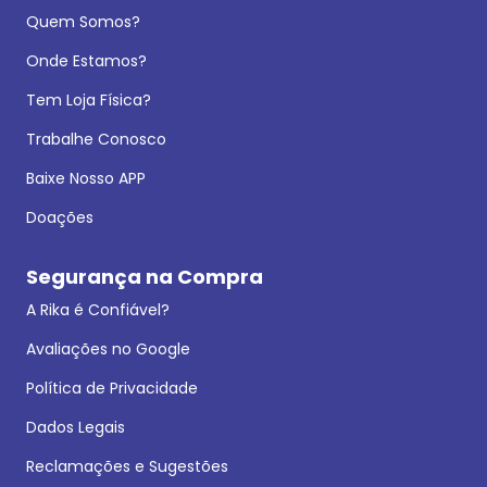
Quem Somos?
Onde Estamos?
Tem Loja Física?
Trabalhe Conosco
Baixe Nosso APP
Doações
Segurança na Compra
A Rika é Confiável?
Avaliações no Google
Política de Privacidade
Dados Legais
Reclamações e Sugestões