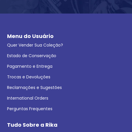
Menu do Usuário
Quer Vender Sua Coleção?
Estado de Conservação
Pagamento e Entrega
Trocas e Devoluções
Reclamações e Sugestões
International Orders
Perguntas Frequentes
Tudo Sobre a Rika