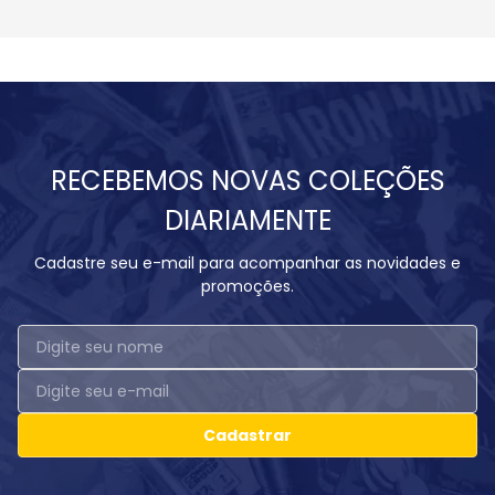
RECEBEMOS NOVAS COLEÇÕES
DIARIAMENTE
Cadastre seu e-mail para acompanhar as novidades e
promoções.
Cadastrar