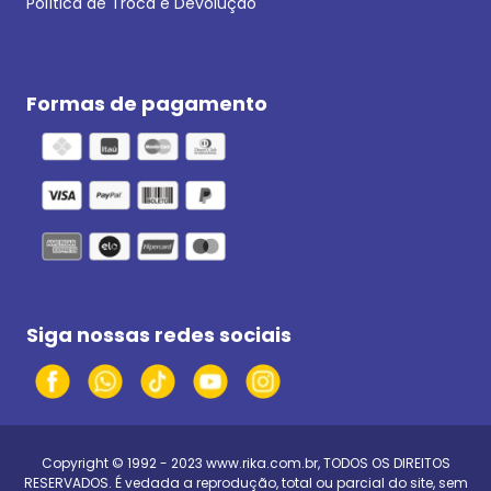
Política de Troca e Devolução
Formas de pagamento
Siga nossas redes sociais
Copyright © 1992 - 2023
www.rika.com.br
, TODOS OS DIREITOS
RESERVADOS. É vedada a reprodução, total ou parcial do site, sem