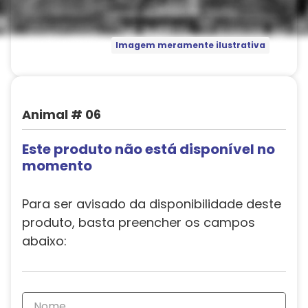
Imagem meramente ilustrativa
Animal # 06
Este produto não está disponível no
momento
Para ser avisado da disponibilidade deste
produto, basta preencher os campos
abaixo: