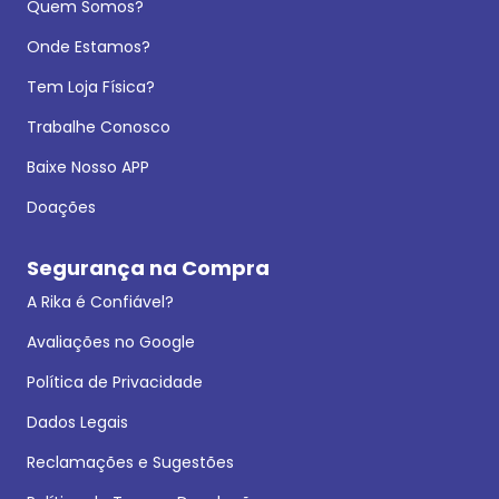
Quem Somos?
Onde Estamos?
Tem Loja Física?
Trabalhe Conosco
Baixe Nosso APP
Doações
Segurança na Compra
A Rika é Confiável?
Avaliações no Google
Política de Privacidade
Dados Legais
Reclamações e Sugestões