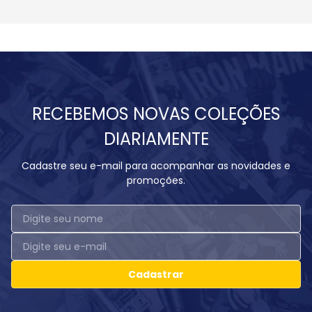
RECEBEMOS NOVAS COLEÇÕES
DIARIAMENTE
Cadastre seu e-mail para acompanhar as novidades e
promoções.
Cadastrar