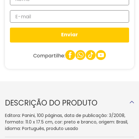
Enviar
Compartilhe:
DESCRIÇÃO DO PRODUTO
Editora: Panini, 100 páginas, data de publicação: 3/2008,
formato: 11.0 x 17.5 cm, cor: preto e branco, origem: Brasil,
idioma: Português, produto usado