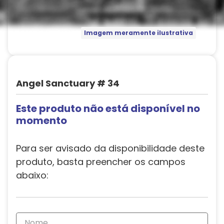
Imagem meramente ilustrativa
Angel Sanctuary # 34
Este produto não está disponível no
momento
Para ser avisado da disponibilidade deste
produto, basta preencher os campos
abaixo: