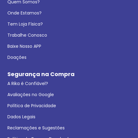
Quem Somos?
Onde Estamos?
Tem Loja Física?
Trabalhe Conosco
Baixe Nosso APP
Doações
Segurança na Compra
A Rika é Confiável?
Avaliações no Google
Política de Privacidade
Dados Legais
Reclamações e Sugestões