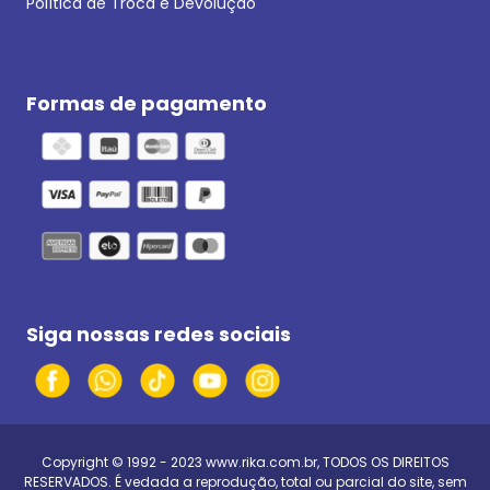
Política de Troca e Devolução
Formas de pagamento
Siga nossas redes sociais
Copyright © 1992 - 2023
www.rika.com.br
, TODOS OS DIREITOS
RESERVADOS. É vedada a reprodução, total ou parcial do site, sem