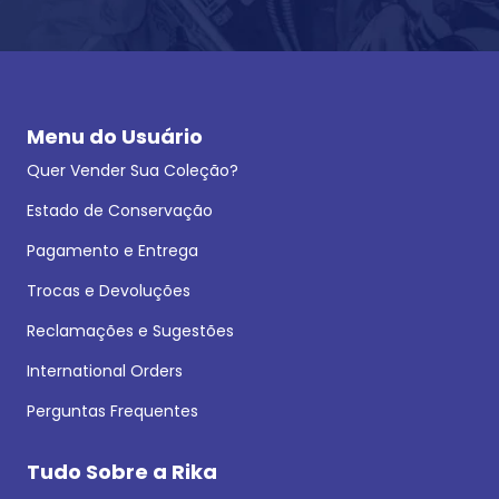
Menu do Usuário
Quer Vender Sua Coleção?
Estado de Conservação
Pagamento e Entrega
Trocas e Devoluções
Reclamações e Sugestões
International Orders
Perguntas Frequentes
Tudo Sobre a Rika