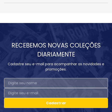
RECEBEMOS NOVAS COLEÇÕES
DIARIAMENTE
Cadastre seu e-mail para acompanhar as novidades e
promoções.
Cadastrar