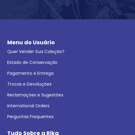
Menu do Usuário
Quer Vender Sua Coleção?
Estado de Conservação
Pagamento e Entrega
Trocas e Devoluções
Reclamações e Sugestões
International Orders
Perguntas Frequentes
Tudo Sobre a Rika