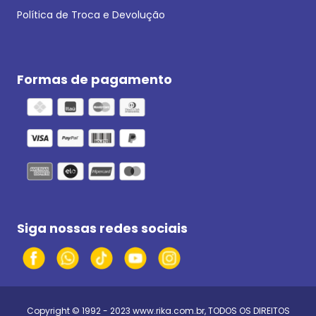
Política de Troca e Devolução
Formas de pagamento
Siga nossas redes sociais
Copyright © 1992 - 2023
www.rika.com.br
, TODOS OS DIREITOS