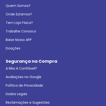
Quem Somos?
Onde Estamos?
Tem Loja Física?
Trabalhe Conosco
Baixe Nosso APP
Doações
Segurança na Compra
A Rika é Confiável?
Avaliações no Google
Política de Privacidade
Dados Legais
Reclamações e Sugestões