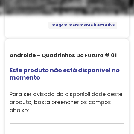
Imagem meramente ilustrativa
Androide - Quadrinhos Do Futuro # 01
Este produto não está disponível no
momento
Para ser avisado da disponibilidade deste
produto, basta preencher os campos
abaixo: