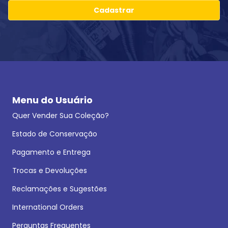
Cadastrar
Menu do Usuário
Quer Vender Sua Coleção?
Estado de Conservação
Pagamento e Entrega
Trocas e Devoluções
Reclamações e Sugestões
International Orders
Perguntas Frequentes