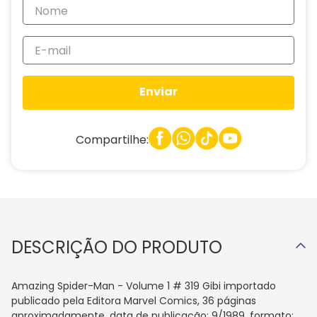
Enviar
Compartilhe:
DESCRIÇÃO DO PRODUTO
Amazing Spider-Man - Volume 1 # 319 Gibi importado
publicado pela Editora Marvel Comics, 36 páginas
aproximadamente, data de publicação: 9/1989, formato: