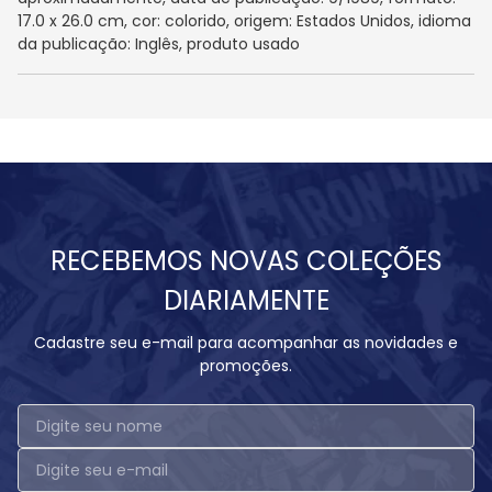
17.0 x 26.0 cm, cor: colorido, origem: Estados Unidos, idioma
da publicação: Inglês, produto usado
RECEBEMOS NOVAS COLEÇÕES
DIARIAMENTE
Cadastre seu e-mail para acompanhar as novidades e
promoções.