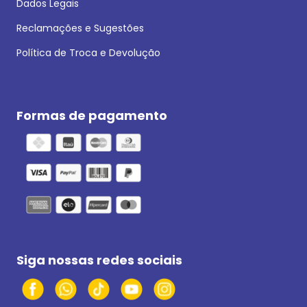
Dados Legais
Reclamações e Sugestões
Política de Troca e Devolução
Formas de pagamento
Siga nossas redes sociais