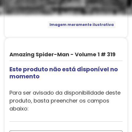
Imagem meramente ilustrativa
Amazing Spider-Man - Volume 1 # 319
Este produto não está disponível no
momento
Para ser avisado da disponibilidade deste
produto, basta preencher os campos
abaixo: