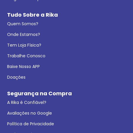
Tudo Sobre a Rika
Quem Somos?
Onde Estamos?
Tem Loja Física?
Trabalhe Conosco
Baixe Nosso APP
Doações
Segurança na Compra
A Rika é Confiável?
Avaliações no Google
Política de Privacidade