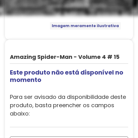
Imagem meramente ilustrativa
Amazing Spider-Man - Volume 4 # 15
Este produto não está disponível no
momento
Para ser avisado da disponibilidade deste
produto, basta preencher os campos
abaixo: