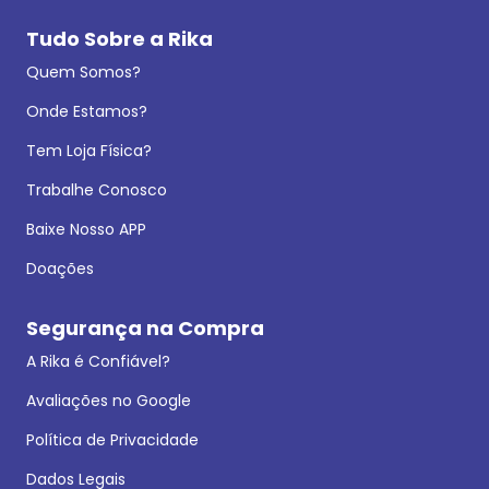
Tudo Sobre a Rika
Quem Somos?
Onde Estamos?
Tem Loja Física?
Trabalhe Conosco
Baixe Nosso APP
Doações
Segurança na Compra
A Rika é Confiável?
Avaliações no Google
Política de Privacidade
Dados Legais