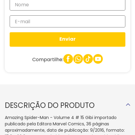
Enviar
Compartilhe:
DESCRIÇÃO DO PRODUTO
Amazing Spider-Man - Volume 4 # 15 Gibi importado
publicado pela Editora Marvel Comics, 36 páginas
aproximadamente, data de publicação: 9/2016, formato: