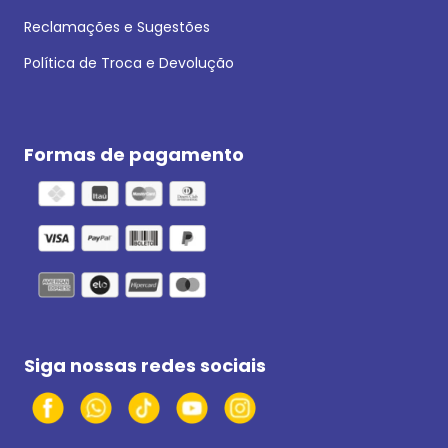
Reclamações e Sugestões
Política de Troca e Devolução
Formas de pagamento
Siga nossas redes sociais