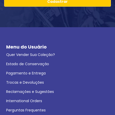
Cadastrar
Menu do Usuário
Quer Vender Sua Coleção?
Estado de Conservação
Pagamento e Entrega
Trocas e Devoluções
Reclamações e Sugestões
International Orders
Perguntas Frequentes