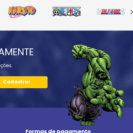
IAMENTE
ções.
Cadastrar
Formas de pagamento