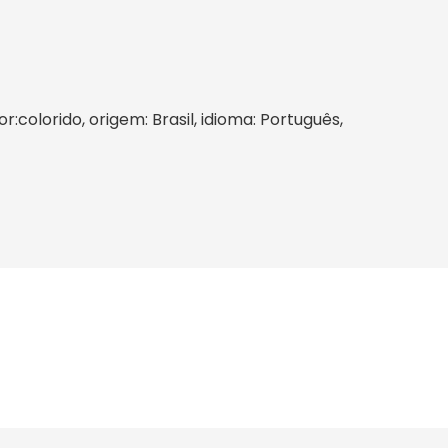
:colorido, origem: Brasil, idioma: Português,