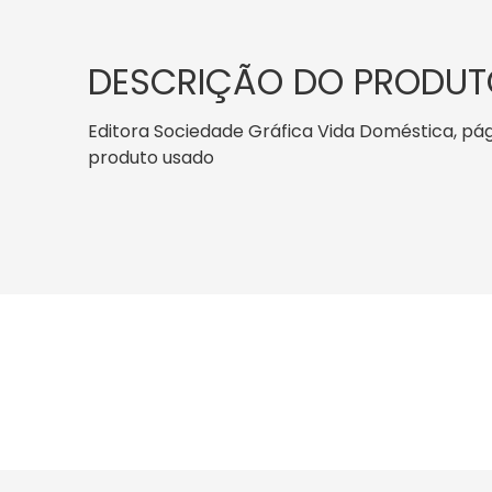
DESCRIÇÃO DO PRODUT
Editora Sociedade Gráfica Vida Doméstica, págin
produto usado