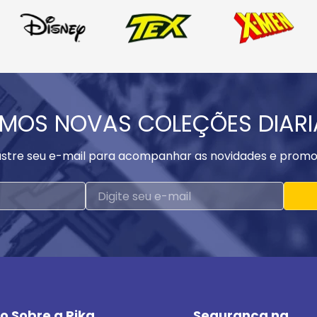
MOS NOVAS COLEÇÕES DIAR
stre seu e-mail para acompanhar as novidades e promo
o Sobre a Rika
Segurança na 