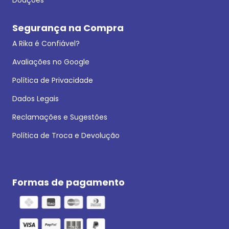
Segurança na Compra
A Rika é Confiável?
Avaliações no Google
Política de Privacidade
Dados Legais
Reclamações e Sugestões
Política de Troca e Devolução
Formas de pagamento