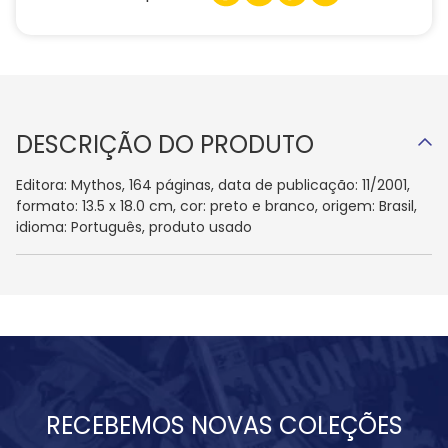
DESCRIÇÃO DO PRODUTO
Editora: Mythos, 164 páginas, data de publicação: 11/2001,
formato: 13.5 x 18.0 cm, cor: preto e branco, origem: Brasil,
idioma: Português, produto usado
RECEBEMOS NOVAS COLEÇÕES