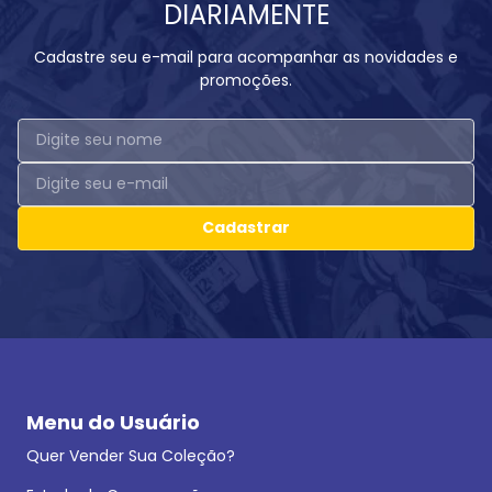
DIARIAMENTE
Cadastre seu e-mail para acompanhar as novidades e
promoções.
Cadastrar
Menu do Usuário
Quer Vender Sua Coleção?