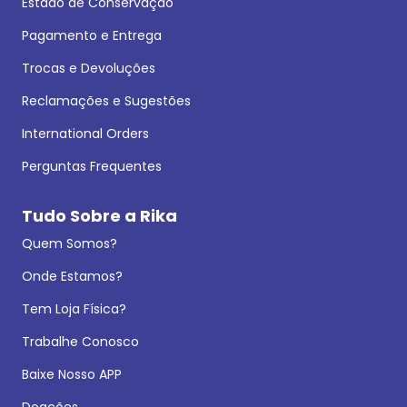
Estado de Conservação
Pagamento e Entrega
Trocas e Devoluções
Reclamações e Sugestões
International Orders
Perguntas Frequentes
Tudo Sobre a Rika
Quem Somos?
Onde Estamos?
Tem Loja Física?
Trabalhe Conosco
Baixe Nosso APP
Doações