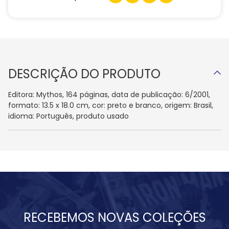
DESCRIÇÃO DO PRODUTO
Editora: Mythos, 164 páginas, data de publicação: 6/2001,
formato: 13.5 x 18.0 cm, cor: preto e branco, origem: Brasil,
idioma: Português, produto usado
RECEBEMOS NOVAS COLEÇÕES