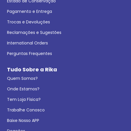
Estado de Conservação
Pagamento e Entrega
Trocas e Devoluções
Reclamações e Sugestões
International Orders
Perguntas Frequentes
Tudo Sobre a Rika
Quem Somos?
Onde Estamos?
Tem Loja Física?
Trabalhe Conosco
Baixe Nosso APP
Doações