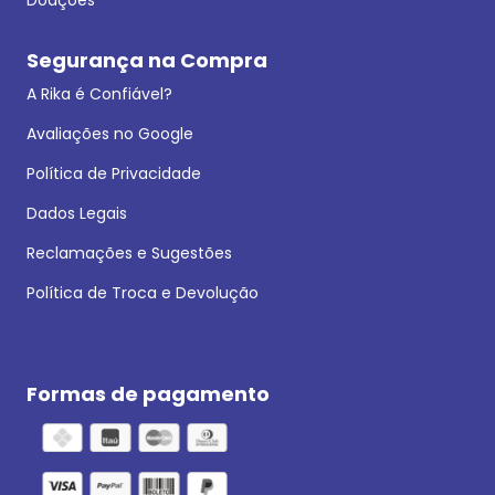
Segurança na Compra
A Rika é Confiável?
Avaliações no Google
Política de Privacidade
Dados Legais
Reclamações e Sugestões
Política de Troca e Devolução
Formas de pagamento