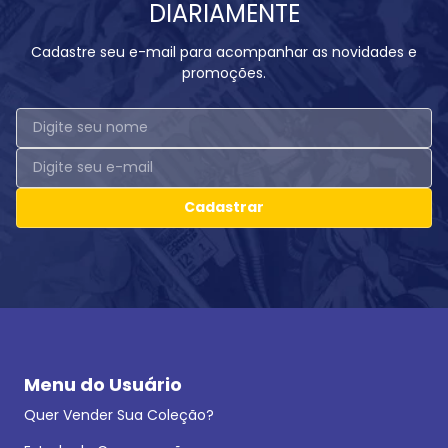
DIARIAMENTE
Cadastre seu e-mail para acompanhar as novidades e
promoções.
Cadastrar
Menu do Usuário
Quer Vender Sua Coleção?