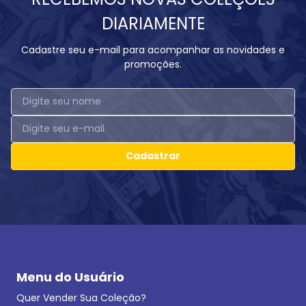
DIARIAMENTE
Cadastre seu e-mail para acompanhar as novidades e
promoções.
Cadastrar
Menu do Usuário
Quer Vender Sua Coleção?