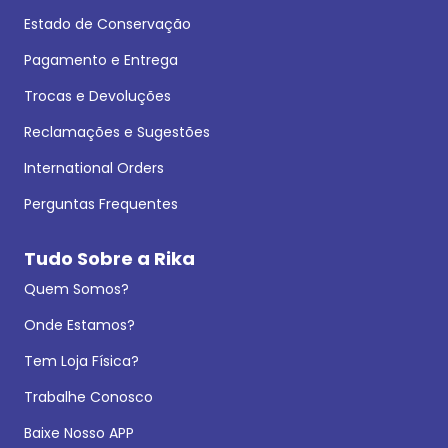
Estado de Conservação
Pagamento e Entrega
Trocas e Devoluções
Reclamações e Sugestões
International Orders
Perguntas Frequentes
Tudo Sobre a Rika
Quem Somos?
Onde Estamos?
Tem Loja Física?
Trabalhe Conosco
Baixe Nosso APP