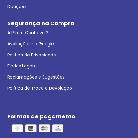
Doações
Segurança na Compra
A Rika é Confiável?
Avaliações no Google
Política de Privacidade
Dados Legais
Reclamações e Sugestões
Política de Troca e Devolução
Formas de pagamento