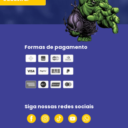
Formas de pagamento
Siga nossas redes sociais