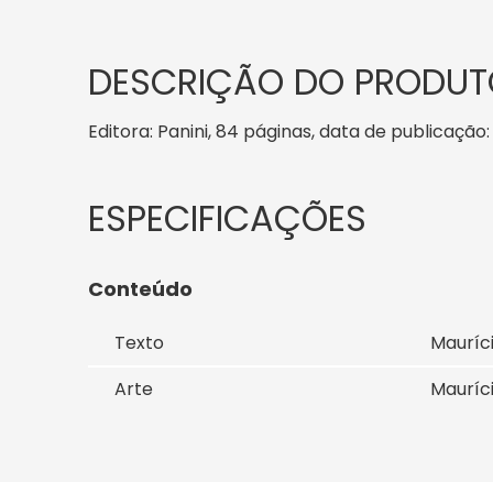
DESCRIÇÃO DO PRODUT
Editora: Panini, 84 páginas, data de publicação: 
Conteúdo
Texto
Mauríc
Arte
Mauríc