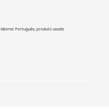
il, idioma: Português, produto usado