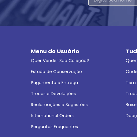
Menu do Usuário
Tud
Quer Vender Sua Coleção?
Que
Estado de Conservação
Onde
Pagamento e Entrega
Tem L
Trocas e Devoluções
Trab
Reclamações e Sugestões
Baixe
International Orders
Doaç
Perguntas Frequentes