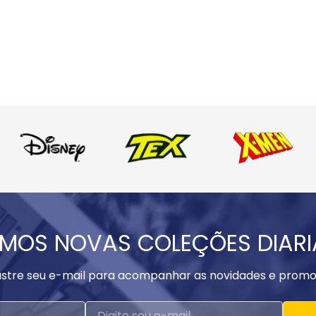
MOS NOVAS COLEÇÕES DIAR
stre seu e-mail para acompanhar as novidades e promo