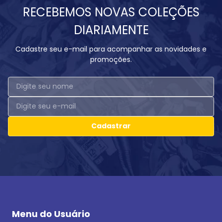
RECEBEMOS NOVAS COLEÇÕES
DIARIAMENTE
Cadastre seu e-mail para acompanhar as novidades e
promoções.
Cadastrar
Menu do Usuário