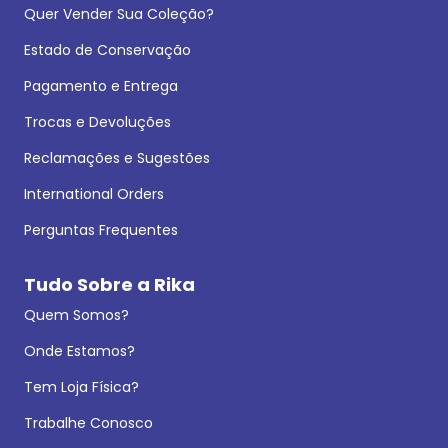
Quer Vender Sua Coleção?
Estado de Conservação
Pagamento e Entrega
Trocas e Devoluções
Reclamações e Sugestões
International Orders
Perguntas Frequentes
Tudo Sobre a Rika
Quem Somos?
Onde Estamos?
Tem Loja Física?
Trabalhe Conosco