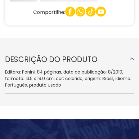
Compartilhe:
DESCRIÇÃO DO PRODUTO
Editora: Panini, 84 páginas, data de publicação: 8/2010,
formato: 13.5 x 19.0 cm, cor: colorido, origem: Brasil, idioma:
Português, produto usado