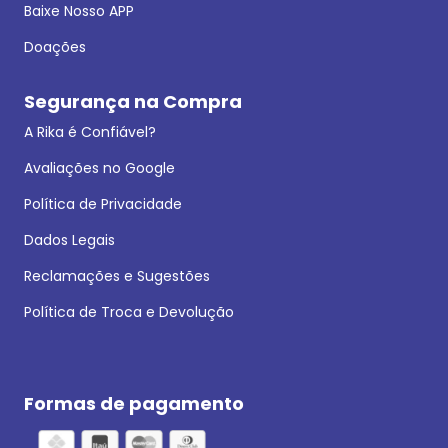
Baixe Nosso APP
Doações
Segurança na Compra
A Rika é Confiável?
Avaliações no Google
Política de Privacidade
Dados Legais
Reclamações e Sugestões
Política de Troca e Devolução
Formas de pagamento