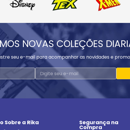
MOS NOVAS COLEÇÕES DIAR
stre seu e-mail para acompanhar as novidades e promo
o Sobre a Rika
Segurança na 
Compra