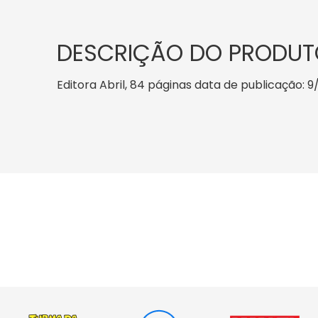
DESCRIÇÃO DO PRODUT
Editora Abril, 84 páginas data de publicação: 9/