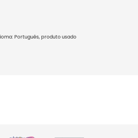
 idioma: Português, produto usado