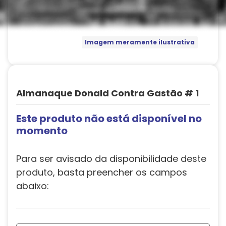
Imagem meramente ilustrativa
Almanaque Donald Contra Gastão # 1
Este produto não está disponível no
momento
Para ser avisado da disponibilidade deste
produto, basta preencher os campos
abaixo: