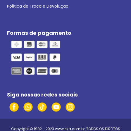
Política de Troca e Devolução
Formas de pagamento
Siga nossas redes sociais
Copyright © 1992 - 2023
www.rika.com.br
, TODOS OS DIREITOS