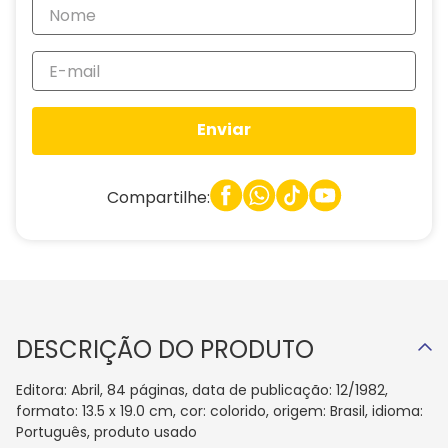
Enviar
Compartilhe:
DESCRIÇÃO DO PRODUTO
Editora: Abril, 84 páginas, data de publicação: 12/1982,
formato: 13.5 x 19.0 cm, cor: colorido, origem: Brasil, idioma:
Português, produto usado