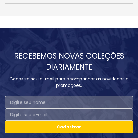
RECEBEMOS NOVAS COLEÇÕES
DIARIAMENTE
Cadastre seu e-mail para acompanhar as novidades e
promoções.
Cadastrar