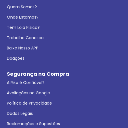
Quem Somos?
Onde Estamos?
Tem Loja Física?
Trabalhe Conosco
Baixe Nosso APP
Doações
Segurança na Compra
A Rika é Confiável?
Avaliações no Google
Política de Privacidade
Dados Legais
Reclamações e Sugestões