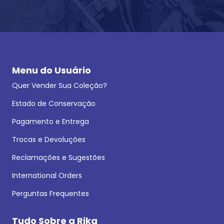
Menu do Usuário
Quer Vender Sua Coleção?
Estado de Conservação
Pagamento e Entrega
Trocas e Devoluções
Reclamações e Sugestões
International Orders
Perguntas Frequentes
Tudo Sobre a Rika