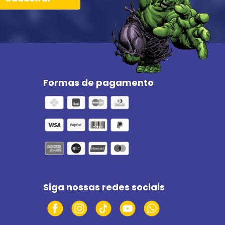
Formas de pagamento
Siga nossas redes sociais