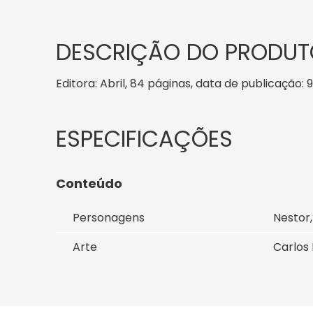
DESCRIÇÃO DO PRODUT
Editora: Abril, 84 páginas, data de publicação: 9
Conteúdo
Personagens
Nestor,
Arte
Carlos