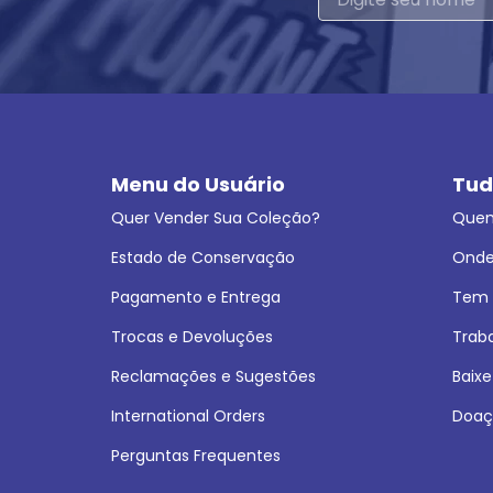
Menu do Usuário
Tud
Quer Vender Sua Coleção?
Que
Estado de Conservação
Onde
Pagamento e Entrega
Tem L
Trocas e Devoluções
Trab
Reclamações e Sugestões
Baixe
International Orders
Doaç
Perguntas Frequentes