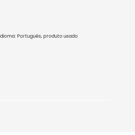
l, idioma: Português, produto usado