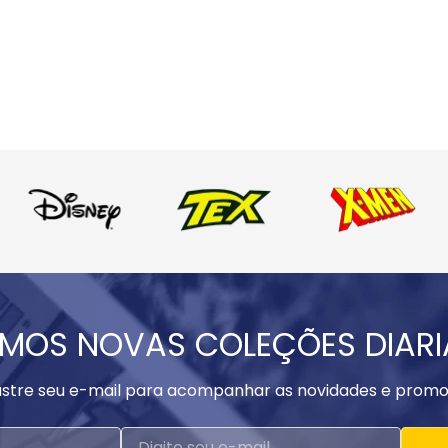
MOS NOVAS COLEÇÕES DIAR
stre seu e-mail para acompanhar as novidades e promo