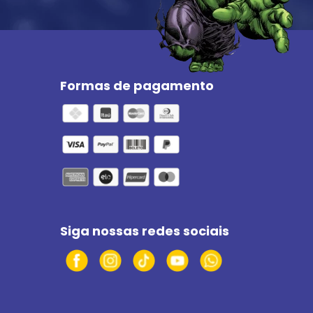
Formas de pagamento
Siga nossas redes sociais