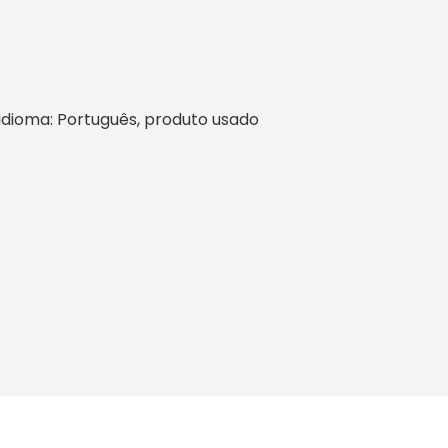
l, idioma: Português, produto usado