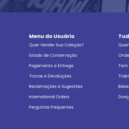
Menu do Usuário
Tud
Quer Vender Sua Coleção?
Que
Estado de Conservação
Onde
Pagamento e Entrega
Tem L
Trocas e Devoluções
Trab
Reclamações e Sugestões
Baixe
International Orders
Doaç
Perguntas Frequentes