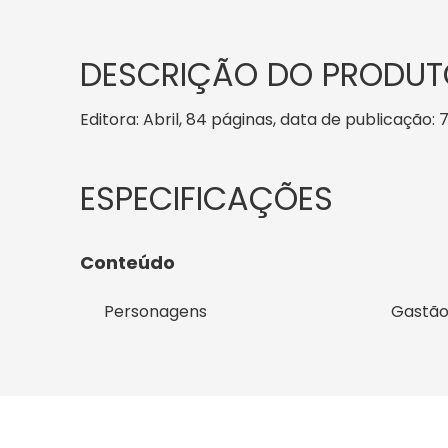
DESCRIÇÃO DO PRODUT
Editora: Abril, 84 páginas, data de publicação: 7
Conteúdo
Personagens
Gastão,