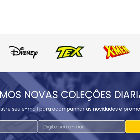
MOS NOVAS COLEÇÕES DIAR
stre seu e-mail para acompanhar as novidades e promo