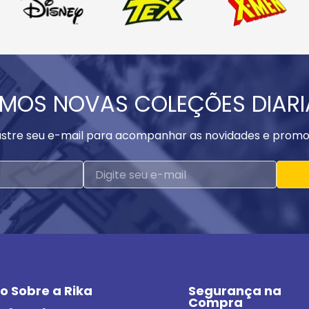
MOS NOVAS COLEÇÕES DIAR
stre seu e-mail para acompanhar as novidades e promo
o Sobre a Rika
Segurança na 
Compra