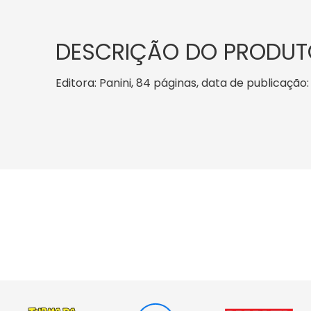
DESCRIÇÃO DO PRODUT
Editora: Panini, 84 páginas, data de publicação: 