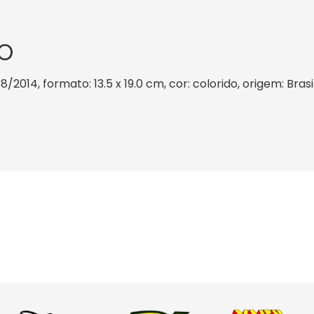
O
8/2014, formato: 13.5 x 19.0 cm, cor: colorido, origem: Bra