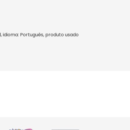
sil, idioma: Português, produto usado