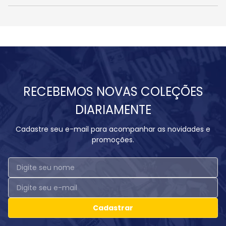
RECEBEMOS NOVAS COLEÇÕES
DIARIAMENTE
Cadastre seu e-mail para acompanhar as novidades e
promoções.
Cadastrar