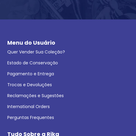
Menu do Usuário
Quer Vender Sua Coleção?
Estado de Conservação
Pagamento e Entrega
Trocas e Devoluções
Reclamações e Sugestões
International Orders
Perguntas Frequentes
Tudo Sobre a Rika