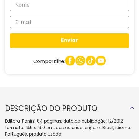
Enviar
Compartilhe:
DESCRIÇÃO DO PRODUTO
Editora: Panini, 84 páginas, data de publicação: 12/2012,
formato: 13.5 x 19.0 cm, cor: colorido, origem: Brasil, idioma:
Português, produto usado