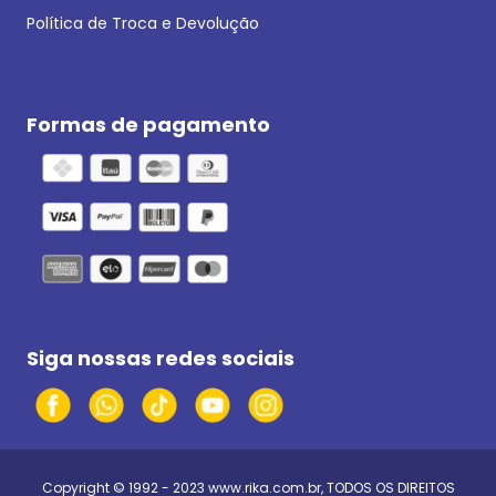
Política de Troca e Devolução
Formas de pagamento
Siga nossas redes sociais
Copyright © 1992 - 2023
www.rika.com.br
, TODOS OS DIREITOS