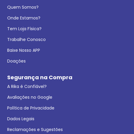
Quem Somos?
Onde Estamos?
Tem Loja Física?
Trabalhe Conosco
Baixe Nosso APP
Doações
Segurança na Compra
A Rika é Confiável?
Avaliações no Google
Política de Privacidade
Dados Legais
Reclamações e Sugestões