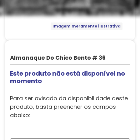
Imagem meramente ilustrativa
Almanaque Do Chico Bento # 36
Este produto não está disponível no
momento
Para ser avisado da disponibilidade deste
produto, basta preencher os campos
abaixo: