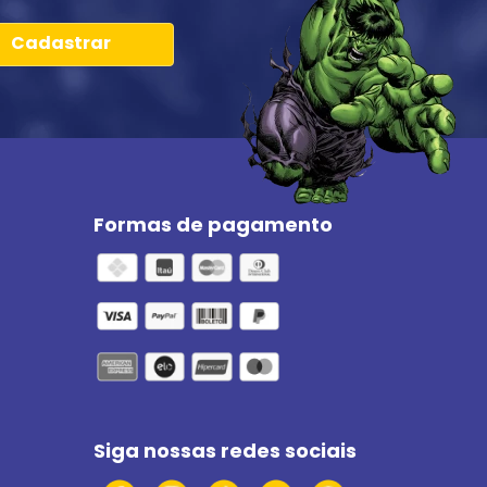
Cadastrar
Formas de pagamento
Siga nossas redes sociais