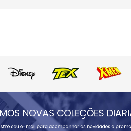
MOS NOVAS COLEÇÕES DIAR
stre seu e-mail para acompanhar as novidades e promo