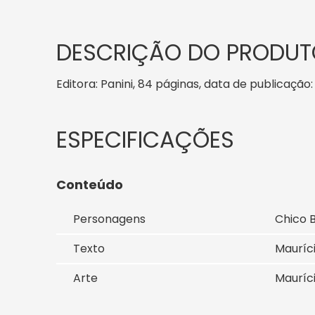
DESCRIÇÃO DO PRODUT
Editora: Panini, 84 páginas, data de publicação: 
Conteúdo
Personagens
Chico 
Texto
Mauríc
Arte
Mauríc