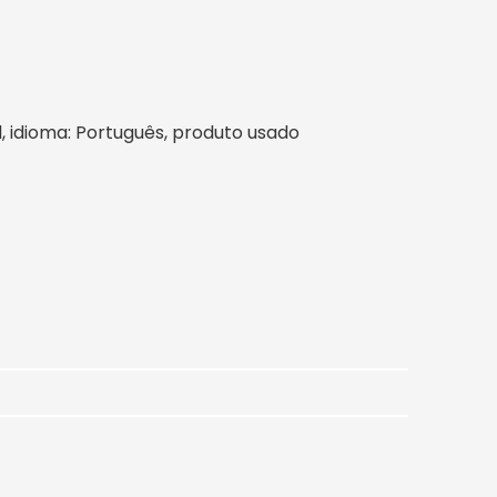
sil, idioma: Português, produto usado